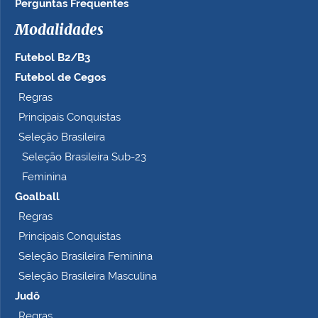
Perguntas Frequentes
Modalidades
Futebol B2/B3
Futebol de Cegos
Regras
Principais Conquistas
Seleção Brasileira
Seleção Brasileira Sub-23
Feminina
Goalball
Regras
Principais Conquistas
Seleção Brasileira Feminina
Seleção Brasileira Masculina
Judô
Regras