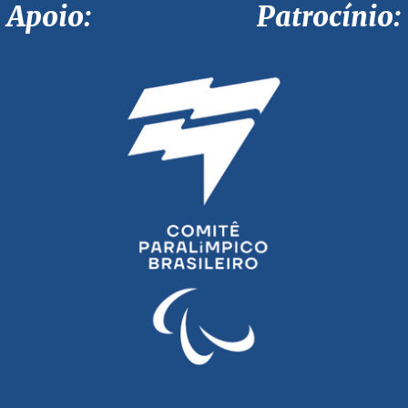
Apoio: Patrocínio: