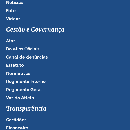
Notícias
Fotos
Vídeos
Gestão e Governança
Atas
Boletins Oficiais
Canal de denúncias
Estatuto
Normativos
Regimento Interno
Regimento Geral
Voz do Atleta
Transparência
Certidões
Financeiro