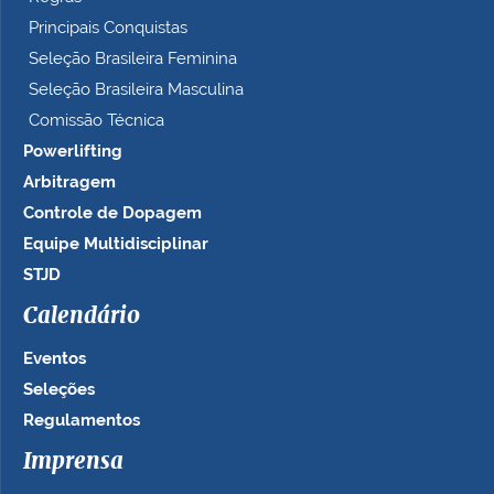
Principais Conquistas
Seleção Brasileira Feminina
Seleção Brasileira Masculina
Comissão Técnica
Powerlifting
Arbitragem
Controle de Dopagem
Equipe Multidisciplinar
STJD
Calendário
Eventos
Seleções
Regulamentos
Imprensa