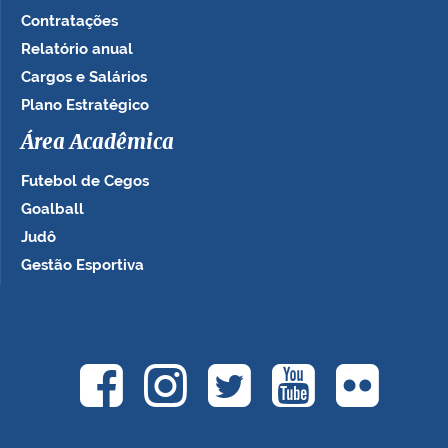
Contratações
Relatório anual
Cargos e Salários
Plano Estratégico
Área Acadêmica
Futebol de Cegos
Goalball
Judô
Gestão Esportiva