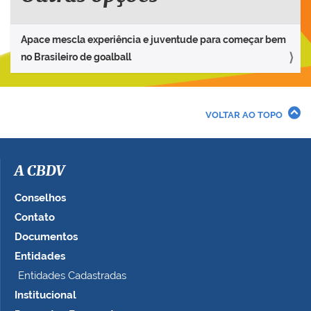
Apace mescla experiência e juventude para começar bem
no Brasileiro de goalball
VOLTAR AO TOPO
A CBDV
Conselhos
Contato
Documentos
Entidades
Entidades Cadastradas
Institucional