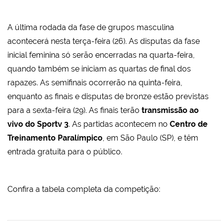
A última rodada da fase de grupos masculina
acontecerá nesta terça-feira (26). As disputas da fase
inicial feminina só serão encerradas na quarta-feira,
quando também se iniciam as quartas de final dos
rapazes. As semifinais ocorrerão na quinta-feira,
enquanto as finais e disputas de bronze estão previstas
para a sexta-feira (29). As finais terão
transmissão ao
vivo do Sportv 3
. As partidas acontecem no
Centro de
Treinamento Paralímpico
, em São Paulo (SP), e têm
entrada gratuita para o público.
Confira a tabela completa da competição: