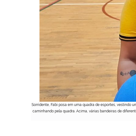
Sorridente, Fabi posa em uma quadra de esportes, vestindo um
caminhando pela quadra. Acima, várias bandeiras de diferent