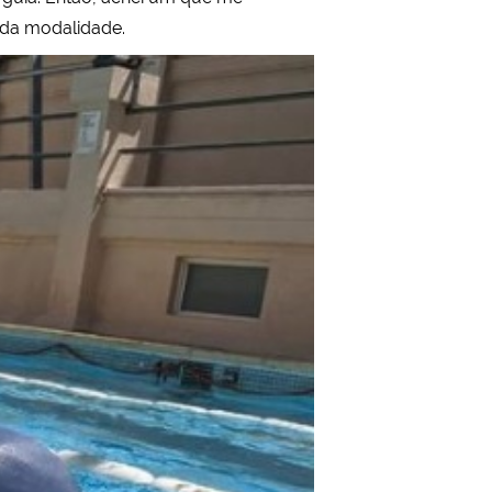
a da modalidade.