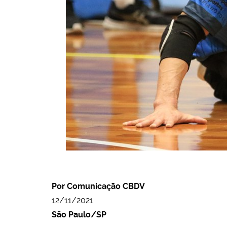
Por Comunicação CBDV
12/11/2021
São Paulo/SP