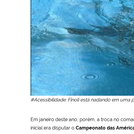
#Acessibilidade: Finoli está nadando em uma pi
Em janeiro deste ano, porém, a troca no coman
inicial era disputar o
Campeonato das Améric