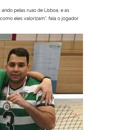
ando pelas ruas de Lisboa, e as
 como eles valorizam", fala o jogador