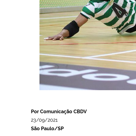
Por Comunicação CBDV
23/09/2021
São Paulo/SP