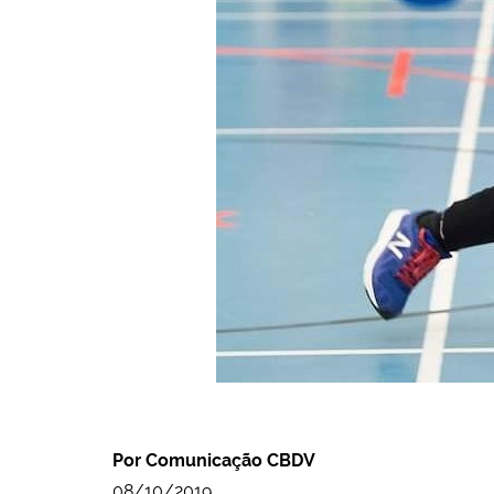
Por Comunicação CBDV
08/10/2019