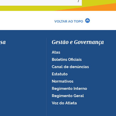
VOLTAR AO TOPO
sa
Gestão e Governança
Atas
Boletins Oficiais
Canal de denúncias
Estatuto
Normativos
Regimento Interno
Regimento Geral
Voz do Atleta