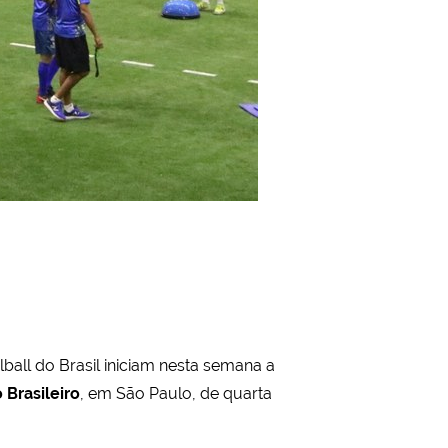
lball do Brasil iniciam nesta semana a
 Brasileiro
, em São Paulo, de quarta