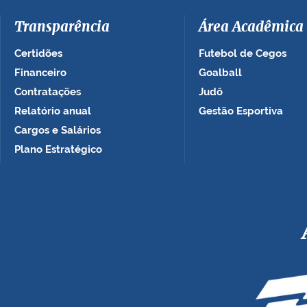
Transparência
Área Acadêmica
Certidões
Futebol de Cegos
Financeiro
Goalball
Contratações
Judô
Relatório anual
Gestão Esportiva
Cargos e Salários
Plano Estratégico