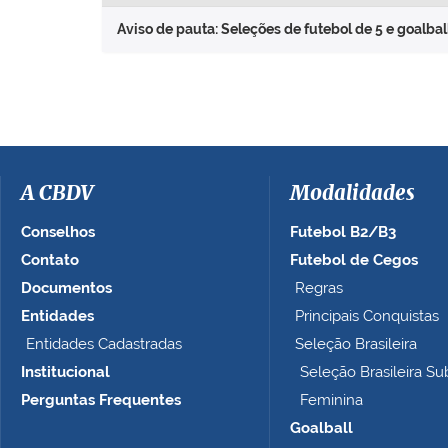
Aviso de pauta: Seleções de futebol de 5 e goalbal
A CBDV
Modalidades
Conselhos
Futebol B2/B3
Contato
Futebol de Cegos
Documentos
Regras
Entidades
Principais Conquistas
Entidades Cadastradas
Seleção Brasileira
Institucional
Seleção Brasileira Su
Perguntas Frequentes
Feminina
Goalball