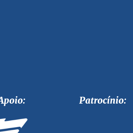
Apoio: Patrocínio: