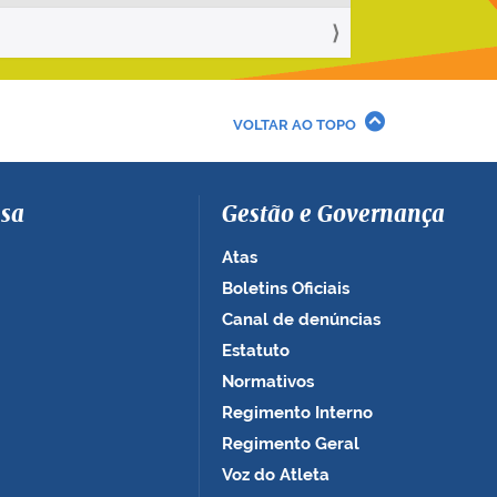
VOLTAR AO TOPO
sa
Gestão e Governança
Atas
Boletins Oficiais
Canal de denúncias
Estatuto
Normativos
Regimento Interno
Regimento Geral
Voz do Atleta