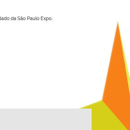
o lado da São Paulo Expo.