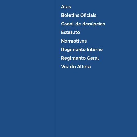
Atas
Boletins Oficiais
Canal de denúncias
Estatuto
Normativos
Regimento Interno
Regimento Geral
Voz do Atleta