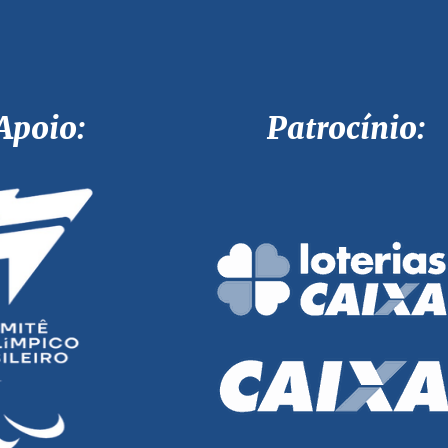
Apoio: Patrocínio: