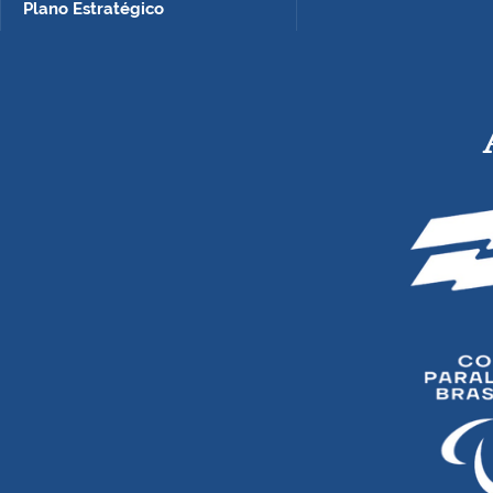
Plano Estratégico