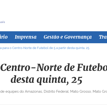
ário
Imprensa
Gestão e Governança
Tra
a para o Centro-Norte de Futebol de 5 a partir desta quinta, 25
 Centro-Norte de Futebol
desta quinta, 25
o de equipes do Amazonas, Distrito Federal, Mato Grosso, Mato Gr