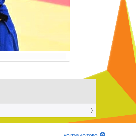
VOLTAR AO TOPO