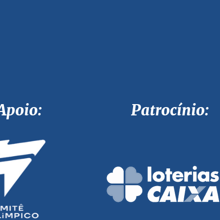
Apoio: Patrocínio: