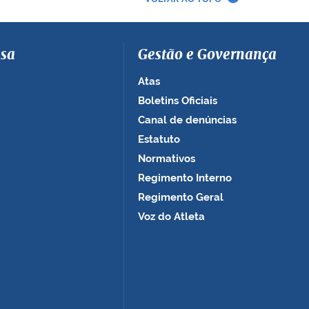
sa
Gestão e Governança
Atas
Boletins Oficiais
Canal de denúncias
Estatuto
Normativos
Regimento Interno
Regimento Geral
Voz do Atleta