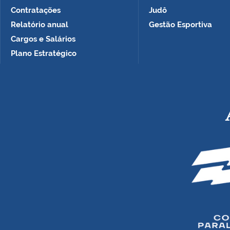
Contratações
Judô
Relatório anual
Gestão Esportiva
Cargos e Salários
Plano Estratégico