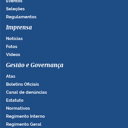
Eventos
Seleções
Regulamentos
Imprensa
Notícias
Fotos
Vídeos
Gestão e Governança
Atas
Boletins Oficiais
Canal de denúncias
Estatuto
Normativos
Regimento Interno
Regimento Geral