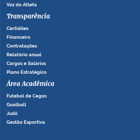
Voz do Atleta
Transparência
Certidões
Financeiro
Contratações
Relatório anual
Cargos e Salários
Plano Estratégico
Área Acadêmica
Futebol de Cegos
Goalball
Judô
Gestão Esportiva