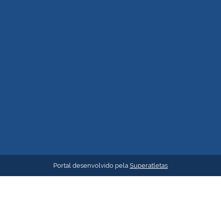
Portal desenvolvido pela
Superatletas