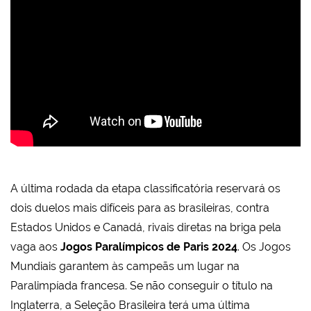
A última rodada da etapa classificatória reservará os
dois duelos mais difíceis para as brasileiras, contra
Estados Unidos e Canadá, rivais diretas na briga pela
vaga aos
Jogos Paralímpicos de Paris 2024
. Os Jogos
Mundiais garantem às campeãs um lugar na
Paralimpíada francesa. Se não conseguir o título na
Inglaterra, a Seleção Brasileira terá uma última