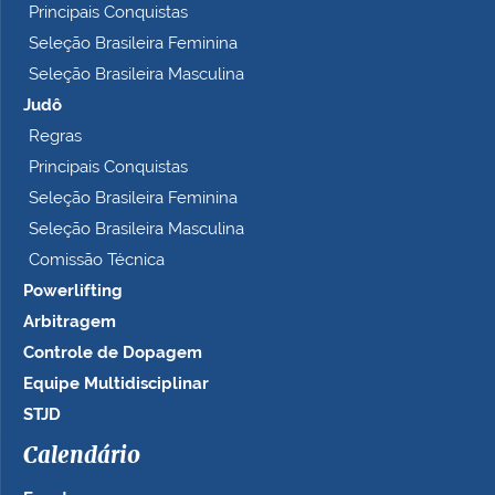
Principais Conquistas
Seleção Brasileira Feminina
Seleção Brasileira Masculina
Judô
Regras
Principais Conquistas
Seleção Brasileira Feminina
Seleção Brasileira Masculina
Comissão Técnica
Powerlifting
Arbitragem
Controle de Dopagem
Equipe Multidisciplinar
STJD
Calendário