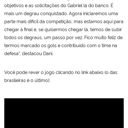
objetivos e as solicitações do Gabriel lá do banco. É
mais um degrau conquistado. Agora iniciaremos uma
parte mais difícil da competição, mas estamos aqui para
chegar à final e, se quisermos chegar lá, temos de subir
todos os degraus, um passo por vez. Fico muito feliz de
termos marcado os gols e contribuído com o time na
defesa", destacou Dani.
Você pode rever o jogo clicando no link abaixo (o das
brasileiras é o último):