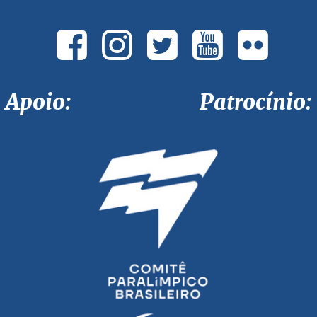
Apoio: Patrocínio: