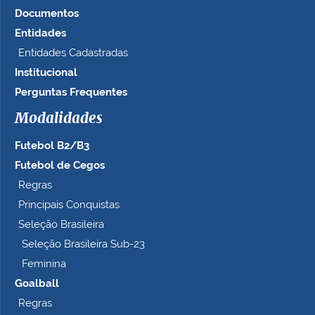
Documentos
Entidades
Entidades Cadastradas
Institucional
Perguntas Frequentes
Modalidades
Futebol B2/B3
Futebol de Cegos
Regras
Principais Conquistas
Seleção Brasileira
Seleção Brasileira Sub-23
Feminina
Goalball
Regras