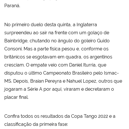
Paraná.
No primeiro duelo desta quinta, a Inglaterra
surpreendeu ao sair na frente com um golaço de
Bainbridge, chutando no ângulo do goleiro Guido
Consoni. Mas a parte física pesou e, conforme os
britânicos se esgotavam em quadra, os argentinos
cresciam. O empate veio com Daniel Iturria, que
disputou o último Campeonato Brasileiro pelo Ismac-
MS. Depois, Braian Pereyra e Nahuel Lopez, outros que
jogaram a Série A por aqui, viraram e decretaram o
placar final.
Confira todos os resultados da Copa Tango 2022 e a
classificação da primeira fase: