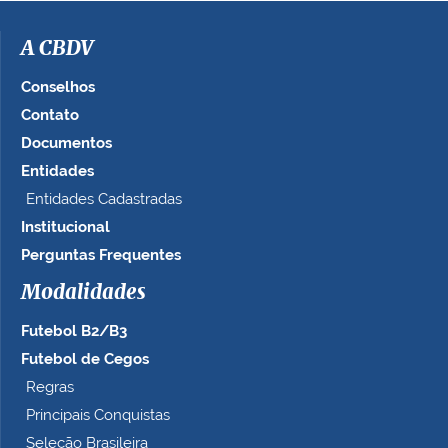
A CBDV
Conselhos
Contato
Documentos
Entidades
Entidades Cadastradas
Institucional
Perguntas Frequentes
Modalidades
Futebol B2/B3
Futebol de Cegos
Regras
Principais Conquistas
Seleção Brasileira