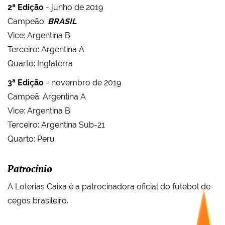
2ª Edição
- junho de 2019
Campeão:
BRASIL
Vice: Argentina B
Terceiro: Argentina A
Quarto: Inglaterra
3ª Edição
- novembro de 2019
Campeã: Argentina A
Vice: Argentina B
Terceiro: Argentina Sub-21
Quarto: Peru
Patrocínio
A Loterias Caixa é a patrocinadora oficial do futebol de
cegos brasileiro.