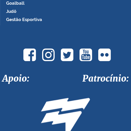
Goalball
Judô
Gestão Esportiva
Apoio: Patrocínio: