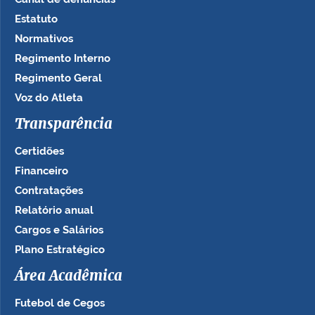
Estatuto
Normativos
Regimento Interno
Regimento Geral
Voz do Atleta
Transparência
Certidões
Financeiro
Contratações
Relatório anual
Cargos e Salários
Plano Estratégico
Área Acadêmica
Futebol de Cegos