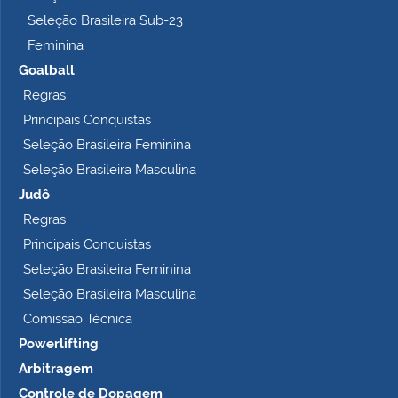
Seleção Brasileira Sub-23
Feminina
Goalball
Regras
Principais Conquistas
Seleção Brasileira Feminina
Seleção Brasileira Masculina
Judô
Regras
Principais Conquistas
Seleção Brasileira Feminina
Seleção Brasileira Masculina
Comissão Técnica
Powerlifting
Arbitragem
Controle de Dopagem