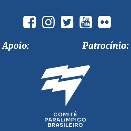
Apoio: Patrocínio: