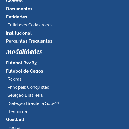
Contato
Documentos
Entidades
Entidades Cadastradas
Institucional
Perguntas Frequentes
Modalidades
Futebol B2/B3
Futebol de Cegos
Regras
Principais Conquistas
Seleção Brasileira
Seleção Brasileira Sub-23
Feminina
Goalball
Regras