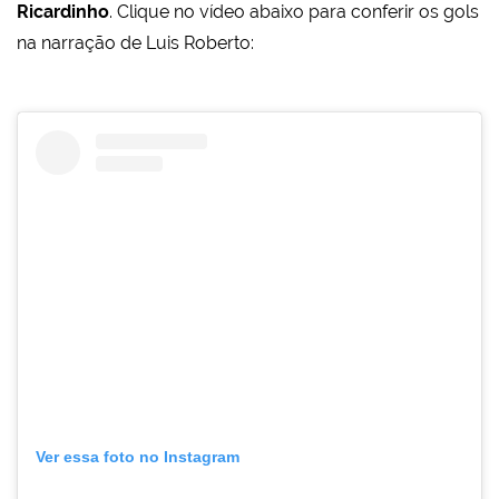
Ricardinho
. Clique no vídeo abaixo para conferir os gols
na narração de Luis Roberto:
Ver essa foto no Instagram