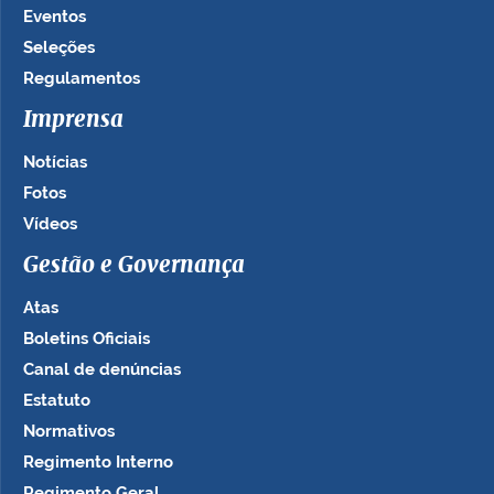
Eventos
Seleções
Regulamentos
Imprensa
Notícias
Fotos
Vídeos
Gestão e Governança
Atas
Boletins Oficiais
Canal de denúncias
Estatuto
Normativos
Regimento Interno
Regimento Geral