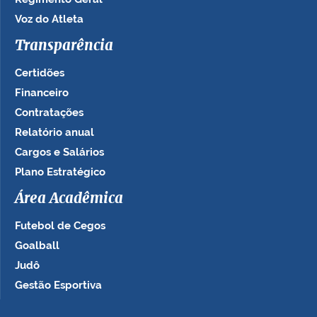
Voz do Atleta
Transparência
Certidões
Financeiro
Contratações
Relatório anual
Cargos e Salários
Plano Estratégico
Área Acadêmica
Futebol de Cegos
Goalball
Judô
Gestão Esportiva