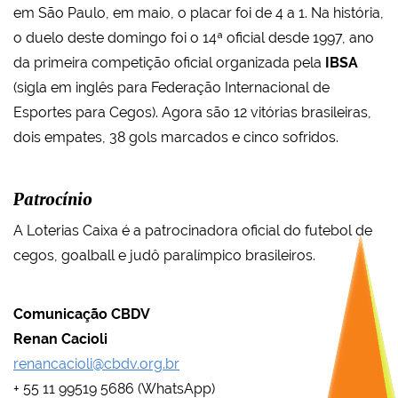
em São Paulo, em maio, o placar foi de 4 a 1. Na história,
o duelo deste domingo foi o 14ª oficial desde 1997, ano
da primeira competição oficial organizada pela
IBSA
(sigla em inglês para Federação Internacional de
Esportes para Cegos). Agora são 12 vitórias brasileiras,
dois empates, 38 gols marcados e cinco sofridos.
Patrocínio
A Loterias Caixa é a patrocinadora oficial do futebol de
cegos, goalball e judô paralímpico brasileiros.
Comunicação CBDV
Renan Cacioli
renancacioli@cbdv.org.br
+ 55 11 99519 5686 (WhatsApp)