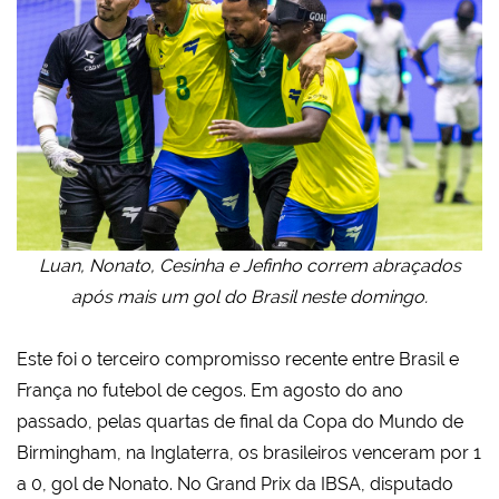
Luan, Nonato, Cesinha e Jefinho correm abraçados
após mais um gol do Brasil neste domingo.
Este foi o terceiro compromisso recente entre Brasil e
França no futebol de cegos. Em agosto do ano
passado, pelas quartas de final da Copa do Mundo de
Birmingham, na Inglaterra, os brasileiros venceram por 1
a 0, gol de Nonato. No Grand Prix da IBSA, disputado