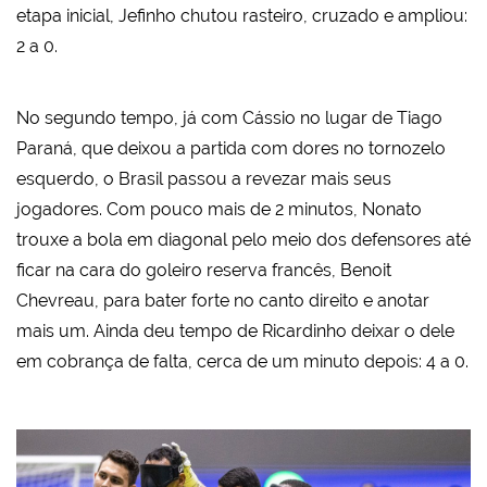
etapa inicial, Jefinho chutou rasteiro, cruzado e ampliou:
2 a 0.
No segundo tempo, já com Cássio no lugar de Tiago
Paraná, que deixou a partida com dores no tornozelo
esquerdo, o Brasil passou a revezar mais seus
jogadores. Com pouco mais de 2 minutos, Nonato
trouxe a bola em diagonal pelo meio dos defensores até
ficar na cara do goleiro reserva francês, Benoit
Chevreau, para bater forte no canto direito e anotar
mais um. Ainda deu tempo de Ricardinho deixar o dele
em cobrança de falta, cerca de um minuto depois: 4 a 0.