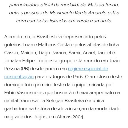
patrocinadora oficial da modalidade. Mais ao fundo,
outras pessoas do Movimento Verde Amarelo estão
com camisetas listradas em verde e amarelo.
Além do trio, o Brasil esteve representado pelos
goleiros Luan e Matheus Costa e pelos atletas de linha
Cássio, Maicon, Tiago Paraná, Samir, Anael, Jardiel e
Jonatan Felipe. Todo esse grupo está reunido em João
Pessoa (PB) desde janeiro em
regime especial de
concentração
para os Jogos de Paris. O amistoso deste
domingo foi o primeiro teste da equipe treinada por
Fábio Vasconcelos que buscará o hexacampeonato na
capital francesa – a Seleção Brasileira é a única
ganhadora na história desde a inserção da modalidade
na grade dos Jogos, em Atenas 2004.