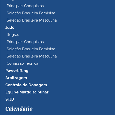
Principais Conquistas
Seleção Brasileira Feminina
Seleção Brasileira Masculina
Judô
Regras
Principais Conquistas
Seleção Brasileira Feminina
Seleção Brasileira Masculina
Comissão Técnica
Powerlifting
Arbitragem
Controle de Dopagem
Equipe Multidisciplinar
STJD
Calendário