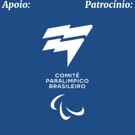
Apoio: Patrocínio: