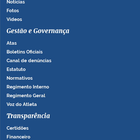
Notícias
Fotos
Vídeos
Gestão e Governança
Atas
Boletins Oficiais
Canal de denúncias
Estatuto
Normativos
Regimento Interno
Regimento Geral
Voz do Atleta
Transparência
Certidões
Financeiro