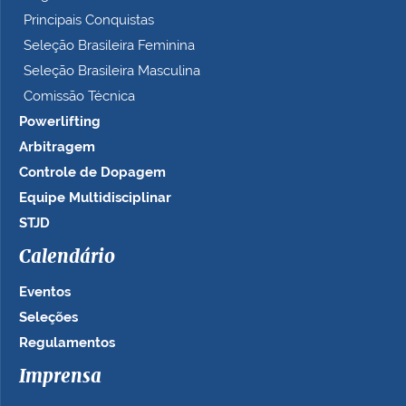
Principais Conquistas
Seleção Brasileira Feminina
Seleção Brasileira Masculina
Comissão Técnica
Powerlifting
Arbitragem
Controle de Dopagem
Equipe Multidisciplinar
STJD
Calendário
Eventos
Seleções
Regulamentos
Imprensa