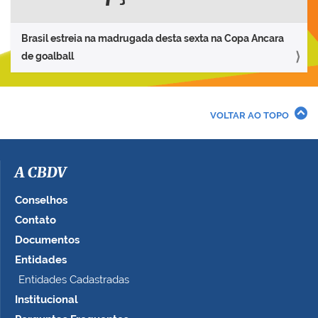
Brasil estreia na madrugada desta sexta na Copa Ancara
de goalball
VOLTAR AO TOPO
A CBDV
Conselhos
Contato
Documentos
Entidades
Entidades Cadastradas
Institucional