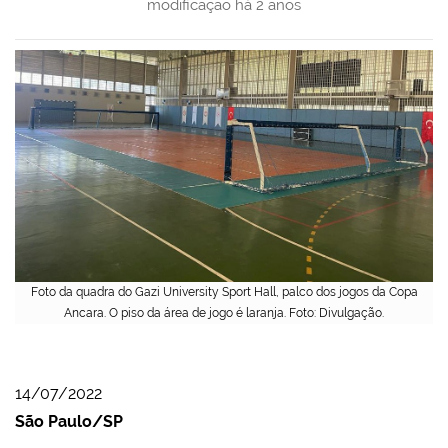
modificação
há 2 anos
Foto da quadra do Gazi University Sport Hall, palco dos jogos da Copa
Ancara. O piso da área de jogo é laranja. Foto: Divulgação.
14/07/2022
São Paulo/SP