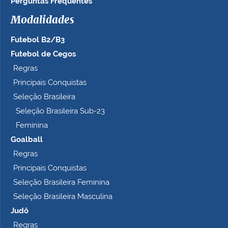
Perguntas Frequentes
Modalidades
Futebol B2/B3
Futebol de Cegos
Regras
Principais Conquistas
Seleção Brasileira
Seleção Brasileira Sub-23
Feminina
Goalball
Regras
Principais Conquistas
Seleção Brasileira Feminina
Seleção Brasileira Masculina
Judô
Regras