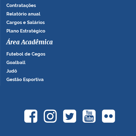
Contratações
Relatório anual
Cargos e Salários
Plano Estratégico
Área Acadêmica
Futebol de Cegos
Goalball
Judô
Gestão Esportiva