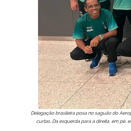
Delegação brasileira posa no saguão do Aero
curtas. Da esquerda para a direita, em pé, 