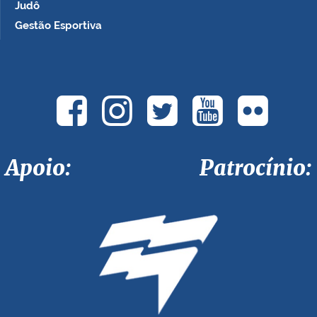
Judô
Gestão Esportiva
Apoio: Patrocínio: