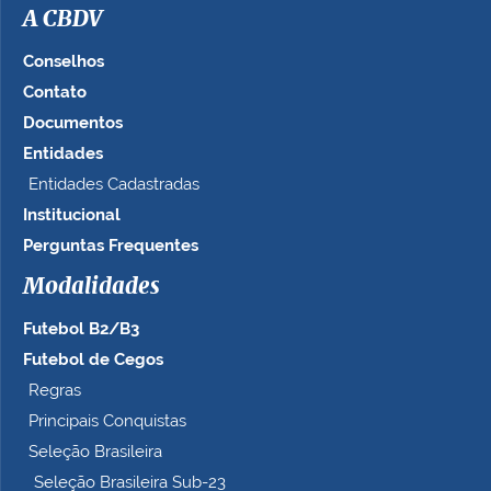
A CBDV
Conselhos
Contato
Documentos
Entidades
Entidades Cadastradas
Institucional
Perguntas Frequentes
Modalidades
Futebol B2/B3
Futebol de Cegos
Regras
Principais Conquistas
Seleção Brasileira
Seleção Brasileira Sub-23