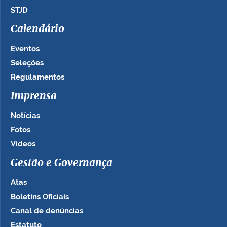
STJD
Calendário
Eventos
Seleções
Regulamentos
Imprensa
Notícias
Fotos
Vídeos
Gestão e Governança
Atas
Boletins Oficiais
Canal de denúncias
Estatuto