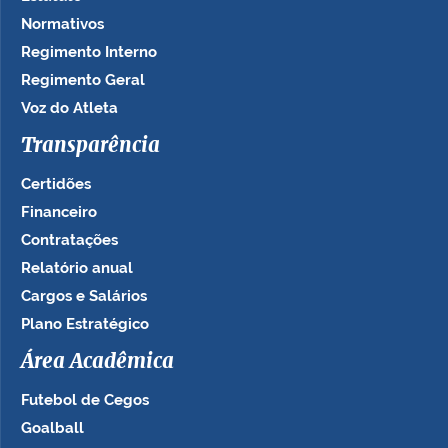
Normativos
Regimento Interno
Regimento Geral
Voz do Atleta
Transparência
Certidões
Financeiro
Contratações
Relatório anual
Cargos e Salários
Plano Estratégico
Área Acadêmica
Futebol de Cegos
Goalball