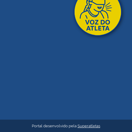
Portal desenvolvido pela
Superatletas