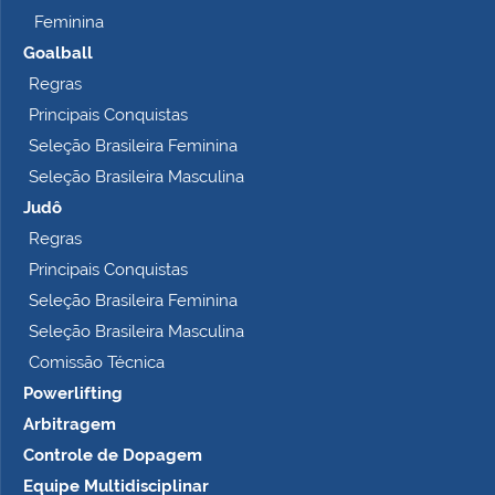
Feminina
Goalball
Regras
Principais Conquistas
Seleção Brasileira Feminina
Seleção Brasileira Masculina
Judô
Regras
Principais Conquistas
Seleção Brasileira Feminina
Seleção Brasileira Masculina
Comissão Técnica
Powerlifting
Arbitragem
Controle de Dopagem
Equipe Multidisciplinar