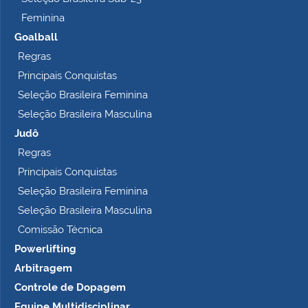
Feminina
Goalball
Regras
Principais Conquistas
Seleção Brasileira Feminina
Seleção Brasileira Masculina
Judô
Regras
Principais Conquistas
Seleção Brasileira Feminina
Seleção Brasileira Masculina
Comissão Técnica
Powerlifting
Arbitragem
Controle de Dopagem
Equipe Multidisciplinar