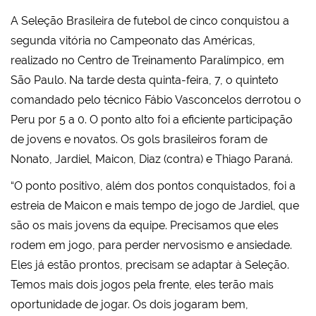
A Seleção Brasileira de futebol de cinco conquistou a
segunda vitória no Campeonato das Américas,
realizado no Centro de Treinamento Paralímpico, em
São Paulo. Na tarde desta quinta-feira, 7, o quinteto
comandado pelo técnico Fábio Vasconcelos derrotou o
Peru por 5 a 0. O ponto alto foi a eficiente participação
de jovens e novatos. Os gols brasileiros foram de
Nonato, Jardiel, Maicon, Diaz (contra) e Thiago Paraná.
“O ponto positivo, além dos pontos conquistados, foi a
estreia de Maicon e mais tempo de jogo de Jardiel, que
são os mais jovens da equipe. Precisamos que eles
rodem em jogo, para perder nervosismo e ansiedade.
Eles já estão prontos, precisam se adaptar à Seleção.
Temos mais dois jogos pela frente, eles terão mais
oportunidade de jogar. Os dois jogaram bem,