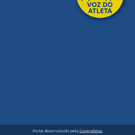
Portal desenvolvido pela
Superatletas