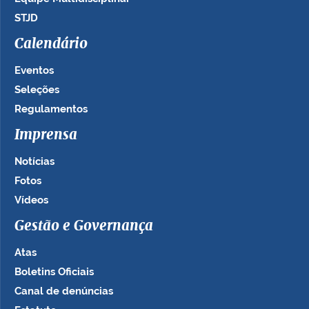
STJD
Calendário
Eventos
Seleções
Regulamentos
Imprensa
Notícias
Fotos
Vídeos
Gestão e Governança
Atas
Boletins Oficiais
Canal de denúncias