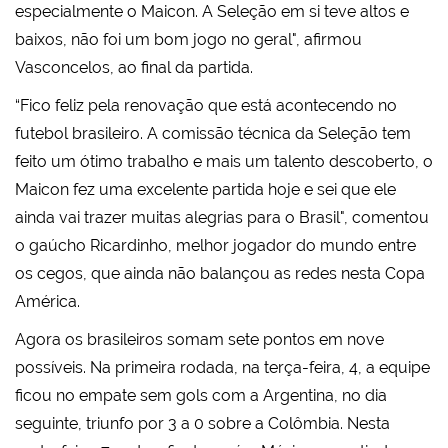
especialmente o Maicon. A Seleção em si teve altos e
baixos, não foi um bom jogo no geral", afirmou
Vasconcelos, ao final da partida.
“Fico feliz pela renovação que está acontecendo no
futebol brasileiro. A comissão técnica da Seleção tem
feito um ótimo trabalho e mais um talento descoberto, o
Maicon fez uma excelente partida hoje e sei que ele
ainda vai trazer muitas alegrias para o Brasil", comentou
o gaúcho Ricardinho, melhor jogador do mundo entre
os cegos, que ainda não balançou as redes nesta Copa
América.
Agora os brasileiros somam sete pontos em nove
possíveis. Na primeira rodada, na terça-feira, 4, a equipe
ficou no empate sem gols com a Argentina, no dia
seguinte, triunfo por 3 a 0 sobre a Colômbia. Nesta