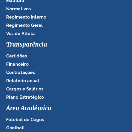
Estatuto
Normativos
Regimento Interno
Regimento Geral
Voz do Atleta
Transparência
Certidões
Financeiro
Contratações
Relatório anual
Cargos e Salários
Plano Estratégico
Área Acadêmica
Futebol de Cegos
Goalball