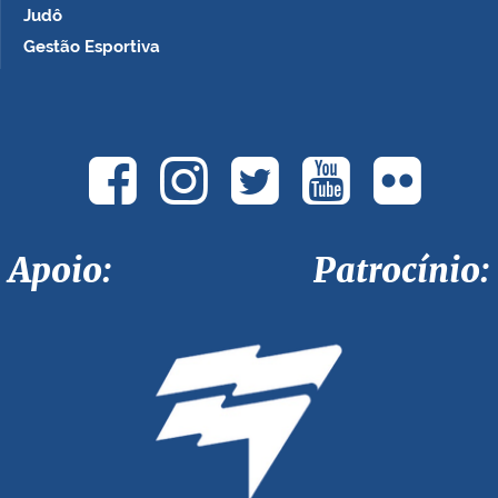
Judô
Gestão Esportiva
Apoio: Patrocínio: