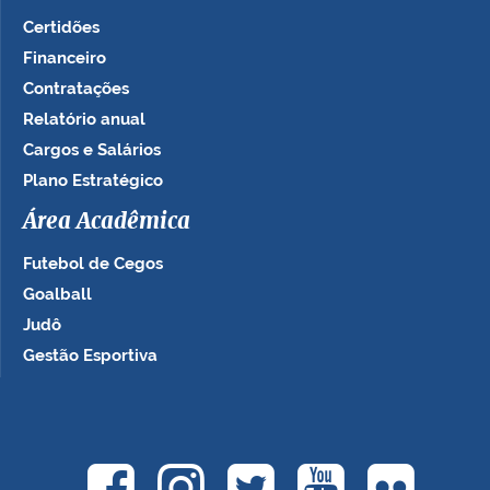
Certidões
Financeiro
Contratações
Relatório anual
Cargos e Salários
Plano Estratégico
Área Acadêmica
Futebol de Cegos
Goalball
Judô
Gestão Esportiva