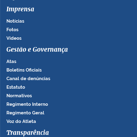
Imprensa
Notícias
Fotos
Vídeos
Gestão e Governança
Atas
Boletins Oficiais
Canal de denúncias
Estatuto
Normativos
Regimento Interno
Regimento Geral
Voz do Atleta
Transparência