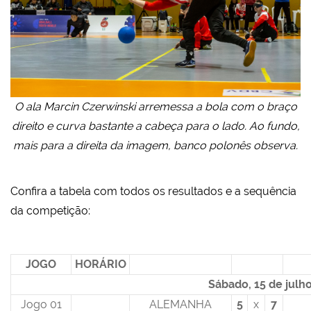
O ala Marcin Czerwinski arremessa a bola com o braço
direito e curva bastante a cabeça para o lado. Ao fundo,
mais para a direita da imagem, banco polonês observa.
Confira a tabela com todos os resultados e a sequência
da competição:
JOGO
HORÁRIO
Sábado, 15 de julh
Jogo 01
ALEMANHA
5
x
7