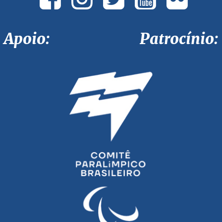
Apoio: Patrocínio: