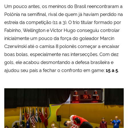
Um pouco antes, os meninos do Brasil reencontraram a
Polônia na semifinal, rival de quem já haviam perdido na
estreia da competição (11 a 3). O trio titular formado por
Fabinho, Wellington e Victor Hugo conseguiu controlar
inicialmente um pouco da força do goleador Marcin
Czerwinski até o camisa 8 polonês começar a encaixar
boas bolas, especialmente nas intersecções. Com dez
gols, ele acabou desmontando a defesa brasileira e
ajudou seu país a fechar o confronto em game:
15 a 5
.