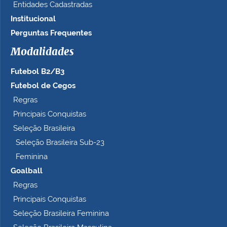
Entidades Cadastradas
Institucional
Perguntas Frequentes
Modalidades
Futebol B2/B3
Futebol de Cegos
Regras
Principais Conquistas
Seleção Brasileira
Seleção Brasileira Sub-23
Feminina
Goalball
Regras
Principais Conquistas
Seleção Brasileira Feminina