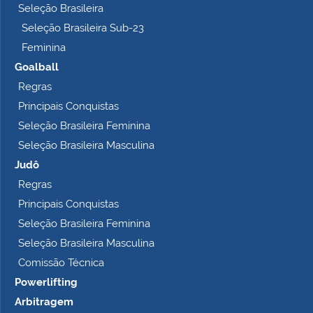
Seleção Brasileira
Seleção Brasileira Sub-23
Feminina
Goalball
Regras
Principais Conquistas
Seleção Brasileira Feminina
Seleção Brasileira Masculina
Judô
Regras
Principais Conquistas
Seleção Brasileira Feminina
Seleção Brasileira Masculina
Comissão Técnica
Powerlifting
Arbitragem