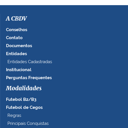
A CBDV
Conselhos
Contato
Documentos
Entidades
Entidades Cadastradas
Institucional
Perguntas Frequentes
Modalidades
Futebol B2/B3
Futebol de Cegos
Regras
Principais Conquistas