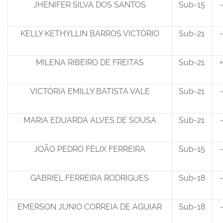
JHENIFER SILVA DOS SANTOS
Sub-15
KELLY KETHYLLIN BARROS VICTÓRIO
Sub-21
-
MILENA RIBEIRO DE FREITAS
Sub-21
+
VICTÓRIA EMILLY BATISTA VALE
Sub-21
MARIA EDUARDA ALVES DE SOUSA
Sub-21
JOÃO PEDRO FÉLIX FERREIRA
Sub-15
GABRIEL FERREIRA RODRIGUES
Sub-18
-
EMERSON JUNIO CORREIA DE AGUIAR
Sub-18