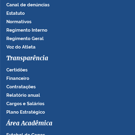
Canal de denúncias
Estatuto
Normativos
Regimento Interno
Regimento Geral
Voz do Atleta
Transparência
Certidões
Financeiro
Contratações
Relatório anual
Cargos e Salários
Plano Estratégico
Área Acadêmica