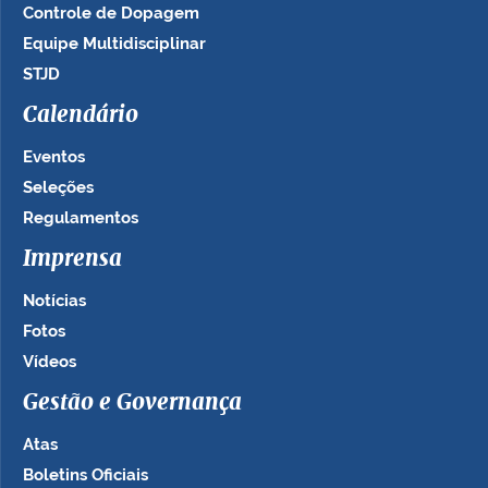
Controle de Dopagem
Equipe Multidisciplinar
STJD
Calendário
Eventos
Seleções
Regulamentos
Imprensa
Notícias
Fotos
Vídeos
Gestão e Governança
Atas
Boletins Oficiais