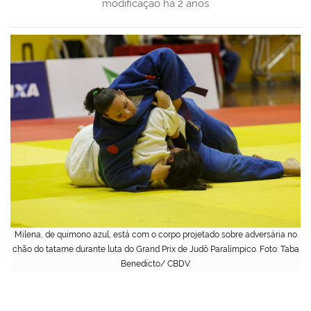
modificação
há 2 anos
Milena, de quimono azul, está com o corpo projetado sobre adversária no
chão do tatame durante luta do Grand Prix de Judô Paralímpico. Foto: Taba
Benedicto/ CBDV.