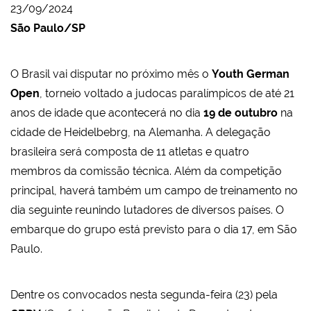
23/09/2024
São Paulo/SP
O Brasil vai disputar no próximo mês o
Youth German
Open
, torneio voltado a judocas paralímpicos de até 21
anos de idade que acontecerá no dia
19 de outubro
na
cidade de Heidelbebrg, na Alemanha. A delegação
brasileira será composta de 11 atletas e quatro
membros da comissão técnica. Além da competição
principal, haverá também um campo de treinamento no
dia seguinte reunindo lutadores de diversos países. O
embarque do grupo está previsto para o dia 17, em São
Paulo.
Dentre os convocados nesta segunda-feira (23) pela