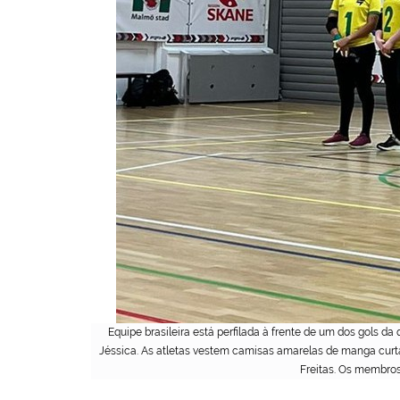
Equipe brasileira está perfilada à frente de um dos gols da
Jéssica. As atletas vestem camisas amarelas de manga curta
Freitas. Os membros