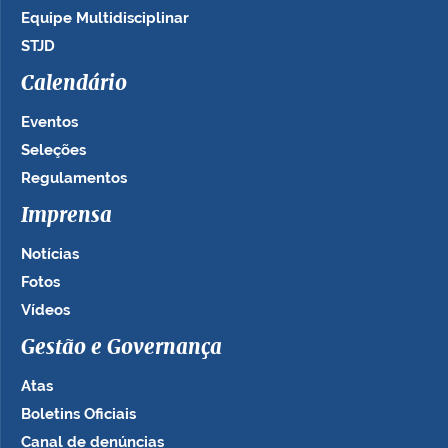
Equipe Multidisciplinar
STJD
Calendário
Eventos
Seleções
Regulamentos
Imprensa
Notícias
Fotos
Vídeos
Gestão e Governança
Atas
Boletins Oficiais
Canal de denúncias