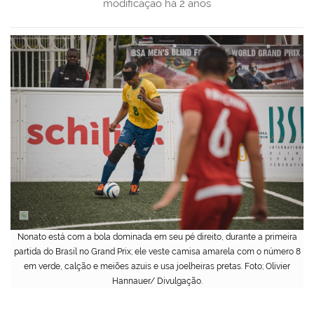
modificação
há 2 anos
Nonato está com a bola dominada em seu pé direito, durante a primeira
partida do Brasil no Grand Prix; ele veste camisa amarela com o número 8
em verde, calção e meiões azuis e usa joelheiras pretas. Foto; Olivier
Hannauer/ Divulgação.