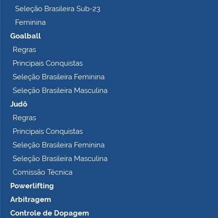
Seleção Brasileira Sub-23
Feminina
Goalball
Regras
Principais Conquistas
Seleção Brasileira Feminina
Seleção Brasileira Masculina
Judô
Regras
Principais Conquistas
Seleção Brasileira Feminina
Seleção Brasileira Masculina
Comissão Técnica
Powerlifting
Arbitragem
Controle de Dopagem