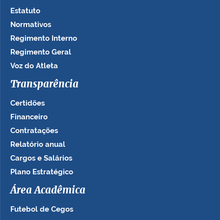
Estatuto
Normativos
Regimento Interno
Regimento Geral
Voz do Atleta
Transparência
Certidões
Financeiro
Contratações
Relatório anual
Cargos e Salários
Plano Estratégico
Área Acadêmica
Futebol de Cegos