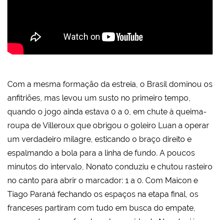
Com a mesma formação da estreia, o Brasil dominou os
anfitriões, mas levou um susto no primeiro tempo,
quando o jogo ainda estava 0 a 0, em chute à queima-
roupa de Villeroux que obrigou o goleiro Luan a operar
um verdadeiro milagre, esticando o braço direito e
espalmando a bola para a linha de fundo. A poucos
minutos do intervalo, Nonato conduziu e chutou rasteiro
no canto para abrir o marcador: 1 a 0. Com Maicon e
Tiago Paraná fechando os espaços na etapa final, os
franceses partiram com tudo em busca do empate,