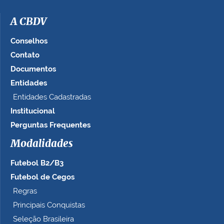
A CBDV
Conselhos
Contato
Documentos
Entidades
Entidades Cadastradas
Institucional
Perguntas Frequentes
Modalidades
Futebol B2/B3
Futebol de Cegos
Regras
Principais Conquistas
Seleção Brasileira