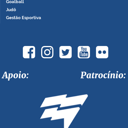
Goalball
Judô
Gestão Esportiva
Apoio: Patrocínio: