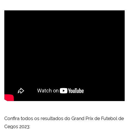
Confira todos os resultados do Grand Prix de Futebol de
Cegos 2023: