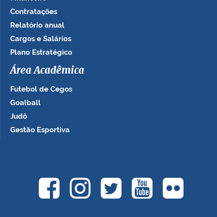
Contratações
Relatório anual
Cargos e Salários
Plano Estratégico
Área Acadêmica
Futebol de Cegos
Goalball
Judô
Gestão Esportiva