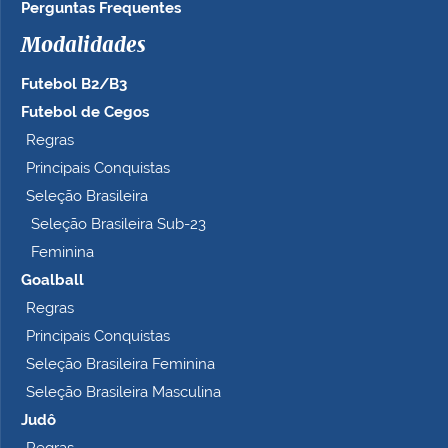
Perguntas Frequentes
Modalidades
Futebol B2/B3
Futebol de Cegos
Regras
Principais Conquistas
Seleção Brasileira
Seleção Brasileira Sub-23
Feminina
Goalball
Regras
Principais Conquistas
Seleção Brasileira Feminina
Seleção Brasileira Masculina
Judô