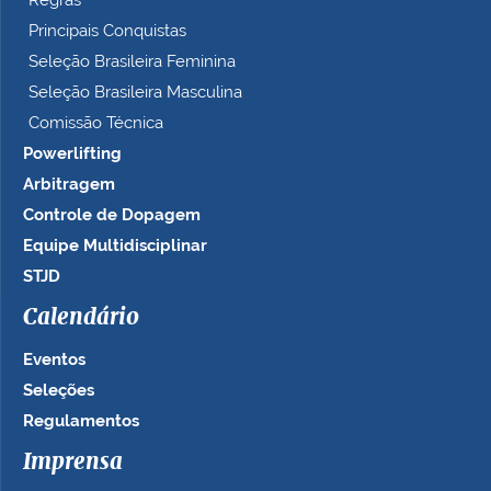
Regras
Principais Conquistas
Seleção Brasileira Feminina
Seleção Brasileira Masculina
Comissão Técnica
Powerlifting
Arbitragem
Controle de Dopagem
Equipe Multidisciplinar
STJD
Calendário
Eventos
Seleções
Regulamentos
Imprensa