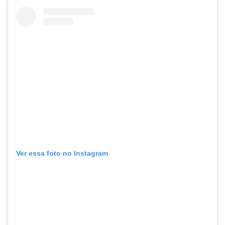
Ver essa foto no Instagram