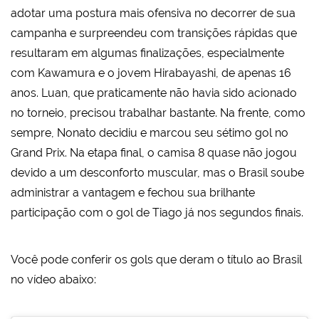
adotar uma postura mais ofensiva no decorrer de sua
campanha e surpreendeu com transições rápidas que
resultaram em algumas finalizações, especialmente
com Kawamura e o jovem Hirabayashi, de apenas 16
anos. Luan, que praticamente não havia sido acionado
no torneio, precisou trabalhar bastante. Na frente, como
sempre, Nonato decidiu e marcou seu sétimo gol no
Grand Prix. Na etapa final, o camisa 8 quase não jogou
devido a um desconforto muscular, mas o Brasil soube
administrar a vantagem e fechou sua brilhante
participação com o gol de Tiago já nos segundos finais.
Você pode conferir os gols que deram o título ao Brasil
no vídeo abaixo: