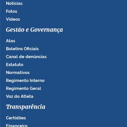
Notícias
Fotos
Vídeos
Gestão e Governança
Atas
Boletins Oficiais
Canal de denúncias
Estatuto
Normativos
Regimento Interno
Regimento Geral
Voz do Atleta
Transparência
Certidões
Financeiro