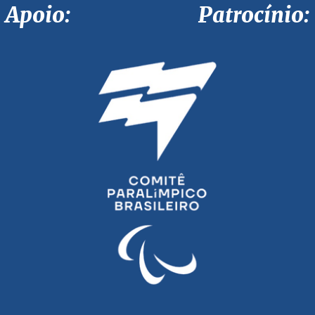
Apoio: Patrocínio: