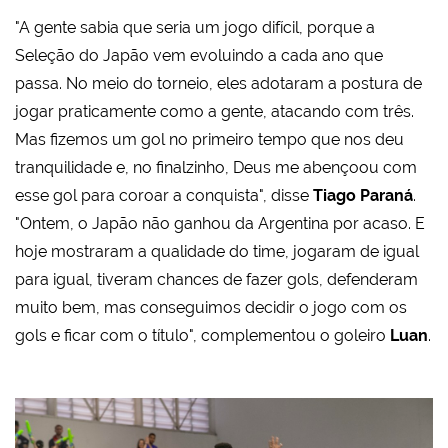
"A gente sabia que seria um jogo difícil, porque a
Seleção do Japão vem evoluindo a cada ano que
passa. No meio do torneio, eles adotaram a postura de
jogar praticamente como a gente, atacando com três.
Mas fizemos um gol no primeiro tempo que nos deu
tranquilidade e, no finalzinho, Deus me abençoou com
esse gol para coroar a conquista", disse
Tiago Paraná
.
"Ontem, o Japão não ganhou da Argentina por acaso. E
hoje mostraram a qualidade do time, jogaram de igual
para igual, tiveram chances de fazer gols, defenderam
muito bem, mas conseguimos decidir o jogo com os
gols e ficar com o título", complementou o goleiro
Luan
.