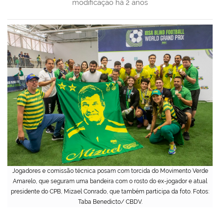
modificação
há 2 anos
Jogadores e comissão técnica posam com torcida do Movimento Verde
Amarelo, que seguram uma bandeira com o rosto do ex-jogador e atual
presidente do CPB, Mizael Conrado, que também participa da foto. Fotos:
Taba Benedicto/ CBDV.