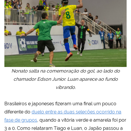
Nonato salta na comemoração do gol, ao lado do
chamador Edson Junior. Luan aparece ao fundo
vibrando.
Brasileiros e japoneses fizeram uma final um pouco
diferente do
duelo entre as duas seleções ocorrido na
fase de grupos
, quando a vitória verde e amarela foi por
3 a 0. Como relataram Tiago e Luan, o Japão passou a