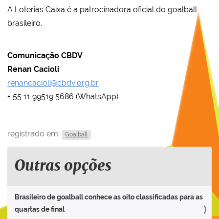
A Loterias Caixa é a patrocinadora oficial do goalball
brasileiro.
Comunicação CBDV
Renan Cacioli
renancacioli@cbdv.org.br
+ 55 11 99519 5686 (WhatsApp)
registrado em:
Goalball
Outras opções
Brasileiro de goalball conhece as oito classificadas para as
quartas de final