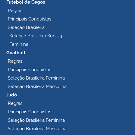
Futebol de Cegos
Regras
Principais Conquistas
Seleção Brasileira
Seleção Brasileira Sub-23
Feminina
Goalball
Regras
Principais Conquistas
Seleção Brasileira Feminina
Seleção Brasileira Masculina
Judô
Regras
Principais Conquistas
Seleção Brasileira Feminina
Seleção Brasileira Masculina