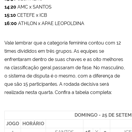
14:20
AMC x SANTOS
15:10
CETEFE x ICB
16:00
ATHLON x APAE LEOPOLDINA
Vale lembrar que a categoria feminina contou com 12
times divididos em três grupos. As equipes se
enfrentaram dentro de suas chaves e as oito melhores
na classificação geral passaram de fase. No masculino,
o sistema de disputa é o mesmo, com a diferença de
que são 15 participantes. A rodada decisiva será
realizada nesta quarta. Confira a tabela completa:
DOMINGO - 25 DE SETEM
JOGO
HORÁRIO