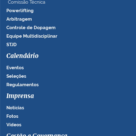
Comissão Técnica
Powerlifting
Arbitragem
Controle de Dopagem
Equipe Multidisciplinar
STJD
Calendário
Eventos
Seleções
Regulamentos
Imprensa
Notícias
Fotos
Vídeos