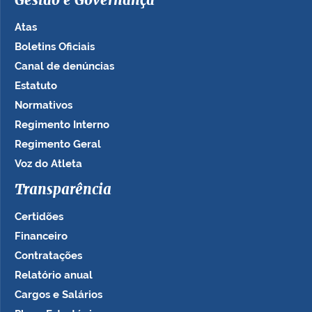
Gestão e Governança
Atas
Boletins Oficiais
Canal de denúncias
Estatuto
Normativos
Regimento Interno
Regimento Geral
Voz do Atleta
Transparência
Certidões
Financeiro
Contratações
Relatório anual
Cargos e Salários