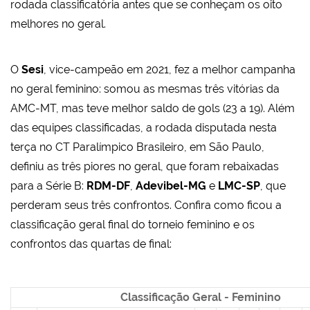
rodada classificatória antes que se conheçam os oito
melhores no geral.
O
Sesi
, vice-campeão em 2021, fez a melhor campanha
no geral feminino: somou as mesmas três vitórias da
AMC-MT, mas teve melhor saldo de gols (23 a 19). Além
das equipes classificadas, a rodada disputada nesta
terça no CT Paralímpico Brasileiro, em São Paulo,
definiu as três piores no geral, que foram rebaixadas
para a Série B:
RDM-DF
,
Adevibel-MG
e
LMC-SP
, que
perderam seus três confrontos. Confira como ficou a
classificação geral final do torneio feminino e os
confrontos das quartas de final:
Classificação Geral - Feminino