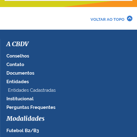
VOLTAR AO TOPO
A CBDV
Conselhos
Contato
Documentos
Entidades
Entidades Cadastradas
Institucional
Perguntas Frequentes
Modalidades
Futebol B2/B3