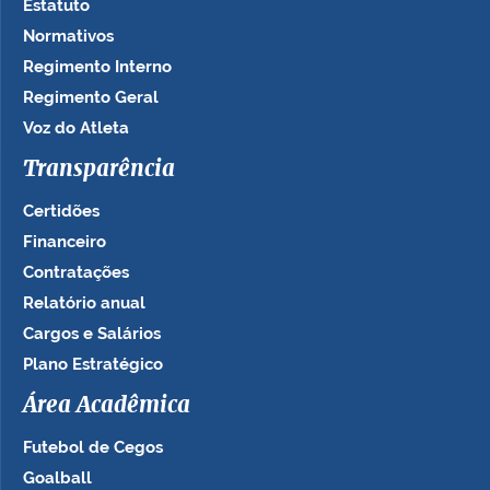
Estatuto
Normativos
Regimento Interno
Regimento Geral
Voz do Atleta
Transparência
Certidões
Financeiro
Contratações
Relatório anual
Cargos e Salários
Plano Estratégico
Área Acadêmica
Futebol de Cegos
Goalball