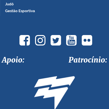
Judô
Gestão Esportiva
Apoio: Patrocínio: