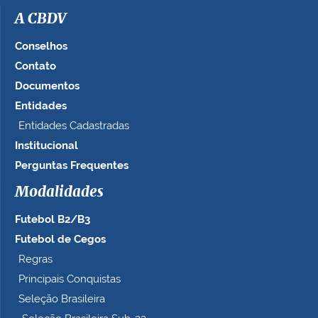
A CBDV
Conselhos
Contato
Documentos
Entidades
Entidades Cadastradas
Institucional
Perguntas Frequentes
Modalidades
Futebol B2/B3
Futebol de Cegos
Regras
Principais Conquistas
Seleção Brasileira