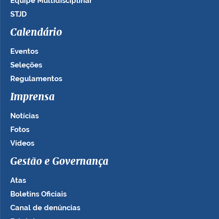
Equipe Multidisciplinar
STJD
Calendário
Eventos
Seleções
Regulamentos
Imprensa
Notícias
Fotos
Vídeos
Gestão e Governança
Atas
Boletins Oficiais
Canal de denúncias