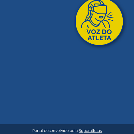
Portal desenvolvido pela
Superatletas