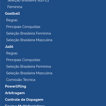
Seleção Brasileira Sub-23
Feminina
Goalball
Regras
Principais Conquistas
Seleção Brasileira Feminina
Seleção Brasileira Masculina
Judô
Regras
Principais Conquistas
Seleção Brasileira Feminina
Seleção Brasileira Masculina
Comissão Técnica
Powerlifting
Arbitragem
Controle de Dopagem