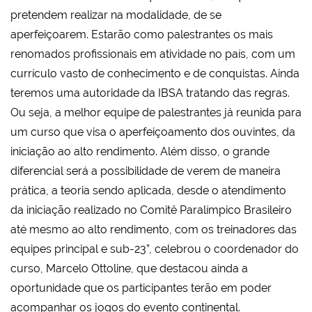
pretendem realizar na modalidade, de se
aperfeiçoarem. Estarão como palestrantes os mais
renomados profissionais em atividade no país, com um
currículo vasto de conhecimento e de conquistas. Ainda
teremos uma autoridade da IBSA tratando das regras.
Ou seja, a melhor equipe de palestrantes já reunida para
um curso que visa o aperfeiçoamento dos ouvintes, da
iniciação ao alto rendimento. Além disso, o grande
diferencial será a possibilidade de verem de maneira
prática, a teoria sendo aplicada, desde o atendimento
da iniciação realizado no Comitê Paralímpico Brasileiro
até mesmo ao alto rendimento, com os treinadores das
equipes principal e sub-23”, celebrou o coordenador do
curso, Marcelo Ottoline, que destacou ainda a
oportunidade que os participantes terão em poder
acompanhar os jogos do evento continental.