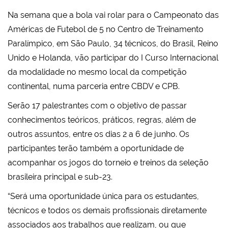
Na semana que a bola vai rolar para o Campeonato das
Américas de Futebol de 5 no Centro de Treinamento
Paralímpico, em São Paulo, 34 técnicos, do Brasil, Reino
Unido e Holanda, vão participar do I Curso Internacional
da modalidade no mesmo local da competição
continental, numa parceria entre CBDV e CPB.
Serão 17 palestrantes com o objetivo de passar
conhecimentos teóricos, práticos, regras, além de
outros assuntos, entre os dias 2 a 6 de junho. Os
participantes terão também a oportunidade de
acompanhar os jogos do torneio e treinos da seleção
brasileira principal e sub-23.
“Será uma oportunidade única para os estudantes,
técnicos e todos os demais profissionais diretamente
associados aos trabalhos que realizam, ou que