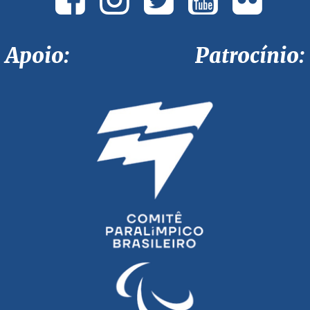
Apoio: Patrocínio: