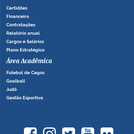
Certidões
Financeiro
Contratações
Relatório anual
Cargos e Salários
Plano Estratégico
Área Acadêmica
Futebol de Cegos
Goalball
Judô
Gestão Esportiva