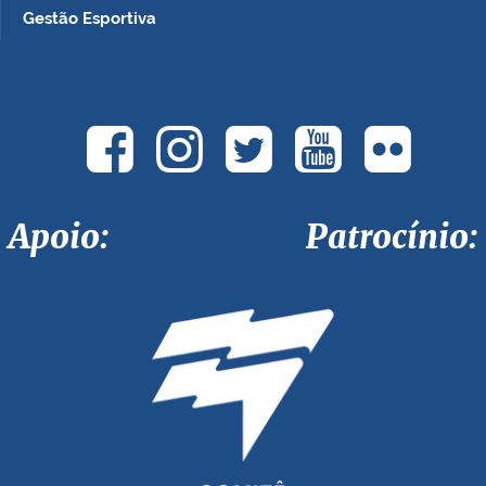
Gestão Esportiva
Apoio: Patrocínio: