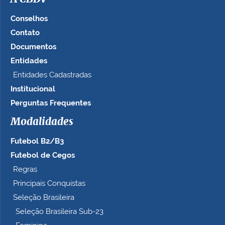
Conselhos
Contato
Documentos
Entidades
Entidades Cadastradas
Institucional
Perguntas Frequentes
Modalidades
Futebol B2/B3
Futebol de Cegos
Regras
Principais Conquistas
Seleção Brasileira
Seleção Brasileira Sub-23