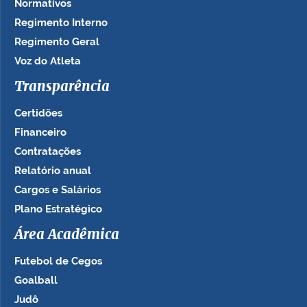
Normativos
Regimento Interno
Regimento Geral
Voz do Atleta
Transparência
Certidões
Financeiro
Contratações
Relatório anual
Cargos e Salários
Plano Estratégico
Área Acadêmica
Futebol de Cegos
Goalball
Judô