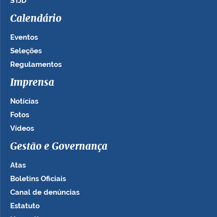
STJD
Calendário
Eventos
Seleções
Regulamentos
Imprensa
Notícias
Fotos
Vídeos
Gestão e Governança
Atas
Boletins Oficiais
Canal de denúncias
Estatuto