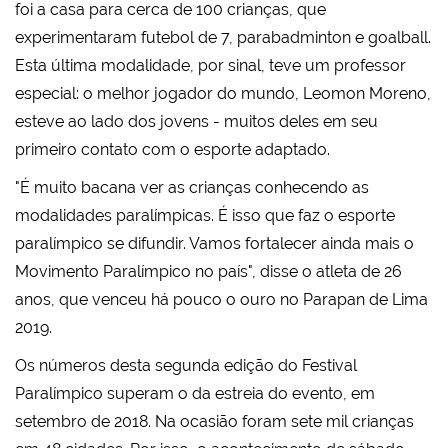
foi a casa para cerca de 100 crianças, que
experimentaram futebol de 7, parabadminton e goalball.
Esta última modalidade, por sinal, teve um professor
especial: o melhor jogador do mundo, Leomon Moreno,
esteve ao lado dos jovens - muitos deles em seu
primeiro contato com o esporte adaptado.
"É muito bacana ver as crianças conhecendo as
modalidades paralímpicas. É isso que faz o esporte
paralímpico se difundir. Vamos fortalecer ainda mais o
Movimento Paralímpico no país", disse o atleta de 26
anos, que venceu há pouco o ouro no Parapan de Lima
2019.
Os números desta segunda edição do Festival
Paralímpico superam o da estreia do evento, em
setembro de 2018. Na ocasião foram sete mil crianças