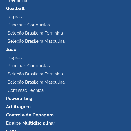
Feminina
Goalball
Regras
Principais Conquistas
Seleção Brasileira Feminina
Seleção Brasileira Masculina
Judô
Regras
Principais Conquistas
Seleção Brasileira Feminina
Seleção Brasileira Masculina
Comissão Técnica
Powerlifting
Arbitragem
Controle de Dopagem
Equipe Multidisciplinar