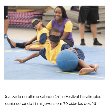
Realizado no último sábado (21), o Festival Paralímpico
reuniu cerca de 11 mil jovens em 70 cidades dos 26