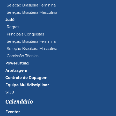
Seleção Brasileira Feminina
Seleção Brasileira Masculina
Judô
Regras
Principais Conquistas
Seleção Brasileira Feminina
Seleção Brasileira Masculina
Comissão Técnica
Powerlifting
Arbitragem
Controle de Dopagem
Equipe Multidisciplinar
STJD
Calendário
Eventos