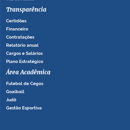
Transparência
Certidões
Financeiro
Contratações
Relatório anual
Cargos e Salários
Plano Estratégico
Área Acadêmica
Futebol de Cegos
Goalball
Judô
Gestão Esportiva