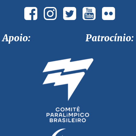
Apoio: Patrocínio: