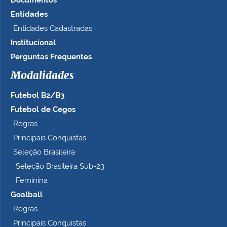
Entidades
Entidades Cadastradas
Institucional
Perguntas Frequentes
Modalidades
Futebol B2/B3
Futebol de Cegos
Regras
Principais Conquistas
Seleção Brasileira
Seleção Brasileira Sub-23
Feminina
Goalball
Regras
Principais Conquistas