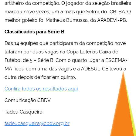
artilheiro da competição. O jogador da seleção brasileira
marcou nove vezes, um a mais que Selmi, do ICB-BA. O
melhor goleiro foi Matheus Bumussa, da APADEVI-PB.
Classificados para Série B
Das 14 equipes que participaram da competição nove
lutaram por duas vagas na Copa Loterias Caixa de
Futebol de 5 – Série B. Com o quarto lugar a ESCEMA-
MA ficou com uma das vagas e a ADESUL-CE levou a
outra depois de ficar em quinto.
Confira todos os resultados aqui
.
Comunicação CBDV
Tadeu Casqueira
tadeucasqueira@cbdv.org.br