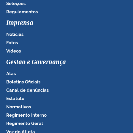
Seleções
Regulamentos
Imprensa
Notícias
Fotos
Vídeos
Gestão e Governança
Atas
Boletins Oficiais
Canal de denúncias
Estatuto
Normativos
Regimento Interno
Regimento Geral
Voz do Atleta