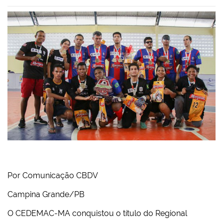
Por Comunicação CBDV
Campina Grande/PB
O CEDEMAC-MA conquistou o título do Regional