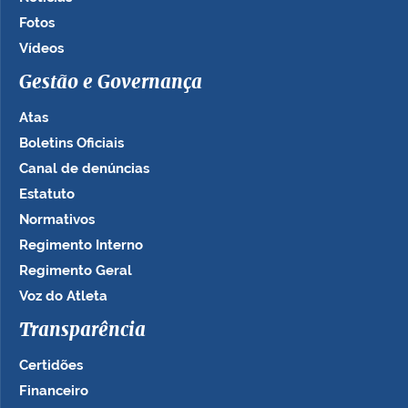
Fotos
Vídeos
Gestão e Governança
Atas
Boletins Oficiais
Canal de denúncias
Estatuto
Normativos
Regimento Interno
Regimento Geral
Voz do Atleta
Transparência
Certidões
Financeiro