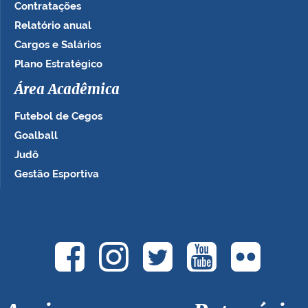
Contratações
Relatório anual
Cargos e Salários
Plano Estratégico
Área Acadêmica
Futebol de Cegos
Goalball
Judô
Gestão Esportiva