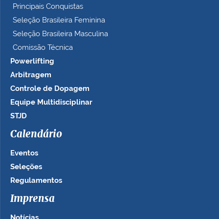
Principais Conquistas
Seleção Brasileira Feminina
Seleção Brasileira Masculina
Comissão Técnica
Powerlifting
Arbitragem
Controle de Dopagem
Equipe Multidisciplinar
STJD
Calendário
Eventos
Seleções
Regulamentos
Imprensa
Notícias