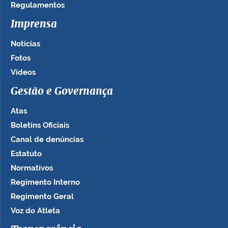
Regulamentos
Imprensa
Notícias
Fotos
Vídeos
Gestão e Governança
Atas
Boletins Oficiais
Canal de denúncias
Estatuto
Normativos
Regimento Interno
Regimento Geral
Voz do Atleta