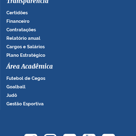
Transparência
Certidões
Financeiro
Contratações
Relatório anual
Cargos e Salários
Plano Estratégico
Área Acadêmica
Futebol de Cegos
Goalball
Judô
Gestão Esportiva