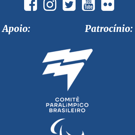
Apoio: Patrocínio: