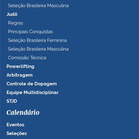
Seleção Brasileira Masculina
Judô
Regras
Principais Conquistas
Seleção Brasileira Feminina
Seleção Brasileira Masculina
Comissão Técnica
Powerlifting
Arbitragem
Controle de Dopagem
Equipe Multidisciplinar
STJD
Calendário
Eventos
Seleções