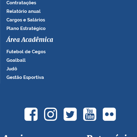
Contratações
Relatório anual
Cargos e Salários
Plano Estratégico
Área Acadêmica
Futebol de Cegos
Goalball
Judô
Gestão Esportiva