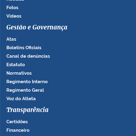
Fotos
Vídeos
Gestão e Governança
Atas
Boletins Oficiais
Canal de denúncias
Estatuto
Normativos
Regimento Interno
Regimento Geral
Voz do Atleta
Transparência
Certidões
Financeiro