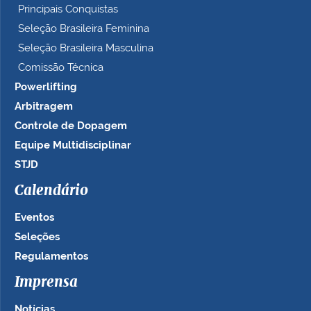
Principais Conquistas
Seleção Brasileira Feminina
Seleção Brasileira Masculina
Comissão Técnica
Powerlifting
Arbitragem
Controle de Dopagem
Equipe Multidisciplinar
STJD
Calendário
Eventos
Seleções
Regulamentos
Imprensa
Notícias