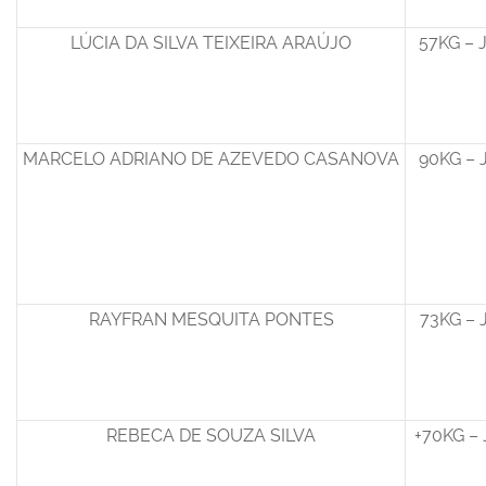
LÚCIA DA SILVA TEIXEIRA ARAÚJO
57KG – 
MARCELO ADRIANO DE AZEVEDO CASANOVA
90KG – 
RAYFRAN MESQUITA PONTES
73KG – 
REBECA DE SOUZA SILVA
+70KG – 