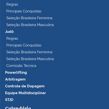
Regras
Principais Conquistas
Seleção Brasileira Feminina
Seleção Brasileira Masculina
Judô
Regras
Principais Conquistas
Seleção Brasileira Feminina
Seleção Brasileira Masculina
Comissão Técnica
Powerlifting
Arbitragem
Controle de Dopagem
Equipe Multidisciplinar
STJD