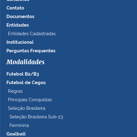
Contato
Documentos
Entidades
Entidades Cadastradas
Institucional
Perguntas Frequentes
Modalidades
Futebol B2/B3
Futebol de Cegos
Regras
Principais Conquistas
Seleção Brasileira
Seleção Brasileira Sub-23
Feminina
Goalball