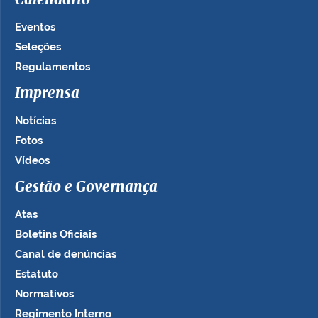
Calendário
Eventos
Seleções
Regulamentos
Imprensa
Notícias
Fotos
Vídeos
Gestão e Governança
Atas
Boletins Oficiais
Canal de denúncias
Estatuto
Normativos
Regimento Interno