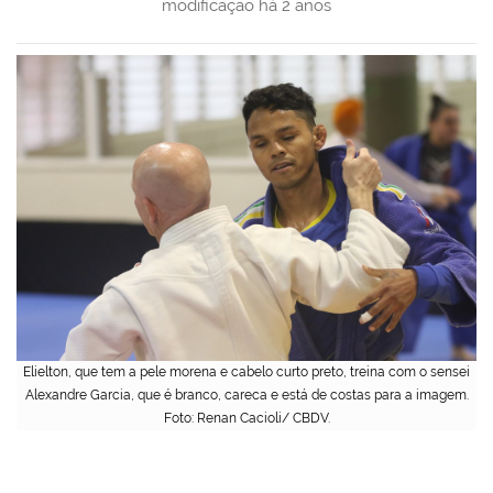
modificação
há 2 anos
Elielton, que tem a pele morena e cabelo curto preto, treina com o sensei
Alexandre Garcia, que é branco, careca e está de costas para a imagem.
Foto: Renan Cacioli/ CBDV.