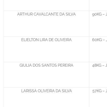
ARTHUR CAVALCANTE DA SILVA
90KG – 
ELIELTON LIRA DE OLIVEIRA
60KG – 
GIULIA DOS SANTOS PEREIRA
48KG – 
LARISSA OLIVEIRA DA SILVA
57KG – 