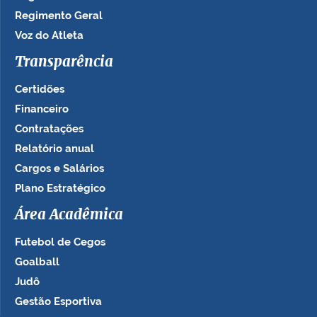
Regimento Geral
Voz do Atleta
Transparência
Certidões
Financeiro
Contratações
Relatório anual
Cargos e Salários
Plano Estratégico
Área Acadêmica
Futebol de Cegos
Goalball
Judô
Gestão Esportiva