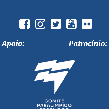
Apoio: Patrocínio: