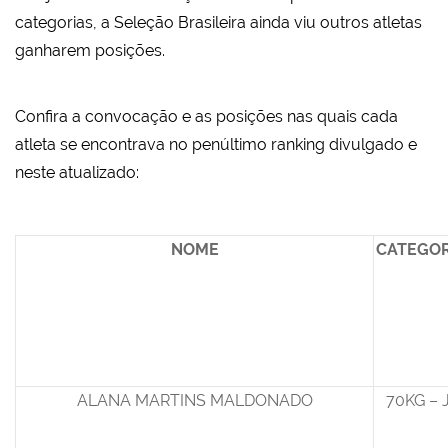
categorias, a Seleção Brasileira ainda viu outros atletas
ganharem posições.
Confira a convocação e as posições nas quais cada
atleta se encontrava no penúltimo ranking divulgado e
neste atualizado:
NOME
CATEGOR
ALANA MARTINS MALDONADO
70KG – 