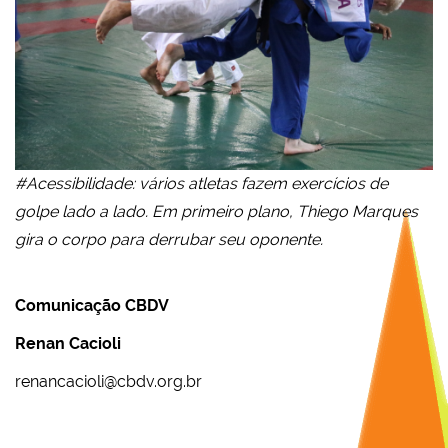
#Acessibilidade: vários atletas fazem exercícios de
golpe lado a lado. Em primeiro plano, Thiego Marques
gira o corpo para derrubar seu oponente.
Comunicação CBDV
Renan Cacioli
renancacioli@cbdv.org.br