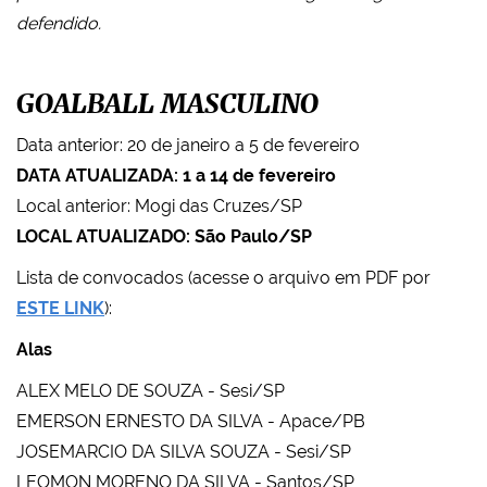
defendido.
GOALBALL MASCULINO
Data anterior: 20 de janeiro a 5 de fevereiro
DATA ATUALIZADA: 1 a 14 de fevereiro
Local anterior: Mogi das Cruzes/SP
LOCAL ATUALIZADO: São Paulo/SP
Lista de convocados (acesse o arquivo em PDF por
ESTE LINK
):
Alas
ALEX MELO DE SOUZA - Sesi/SP
EMERSON ERNESTO DA SILVA - Apace/PB
JOSEMARCIO DA SILVA SOUZA - Sesi/SP
LEOMON MORENO DA SILVA - Santos/SP