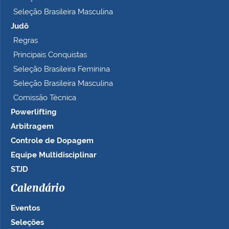
Seleção Brasileira Masculina
Judô
Regras
Principais Conquistas
Seleção Brasileira Feminina
Seleção Brasileira Masculina
Comissão Técnica
Powerlifting
Arbitragem
Controle de Dopagem
Equipe Multidisciplinar
STJD
Calendário
Eventos
Seleções