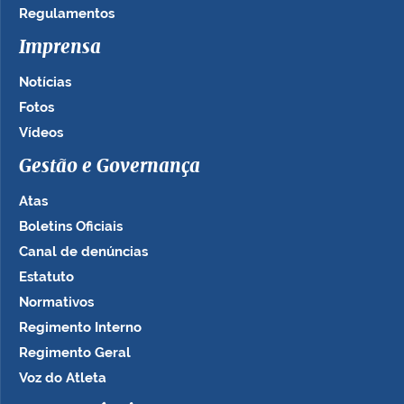
Regulamentos
Imprensa
Notícias
Fotos
Vídeos
Gestão e Governança
Atas
Boletins Oficiais
Canal de denúncias
Estatuto
Normativos
Regimento Interno
Regimento Geral
Voz do Atleta