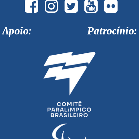
Apoio: Patrocínio: