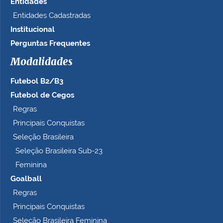
Entidades
Entidades Cadastradas
Institucional
Perguntas Frequentes
Modalidades
Futebol B2/B3
Futebol de Cegos
Regras
Principais Conquistas
Seleção Brasileira
Seleção Brasileira Sub-23
Feminina
Goalball
Regras
Principais Conquistas
Seleção Brasileira Feminina