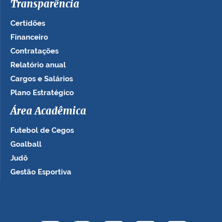
Transparência
Certidões
Financeiro
Contratações
Relatório anual
Cargos e Salários
Plano Estratégico
Área Acadêmica
Futebol de Cegos
Goalball
Judô
Gestão Esportiva