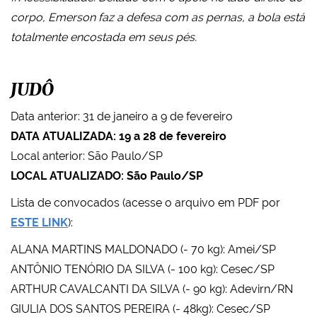
corpo, Emerson faz a defesa com as pernas, a bola está
totalmente encostada em seus pés.
JUDÔ
Data anterior: 31 de janeiro a 9 de fevereiro
DATA ATUALIZADA: 19 a 28 de fevereiro
Local anterior: São Paulo/SP
LOCAL ATUALIZADO: São Paulo/SP
Lista de convocados (acesse o arquivo em PDF por
ESTE LINK
):
ALANA MARTINS MALDONADO (- 70 kg): Amei/SP
ANTÔNIO TENÓRIO DA SILVA (- 100 kg): Cesec/SP
ARTHUR CAVALCANTI DA SILVA (- 90 kg): Adevirn/RN
GIULIA DOS SANTOS PEREIRA (- 48kg): Cesec/SP