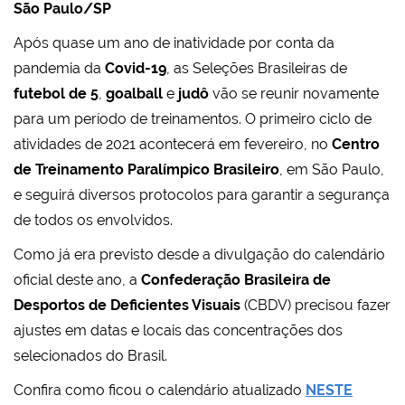
São Paulo/SP
Após quase um ano de inatividade por conta da
pandemia da
Covid-19
, as Seleções Brasileiras de
futebol de 5
,
goalball
e
judô
vão se reunir novamente
para um período de treinamentos. O primeiro ciclo de
atividades de 2021 acontecerá em fevereiro, no
Centro
de Treinamento Paralímpico Brasileiro
, em São Paulo,
e seguirá diversos protocolos para garantir a segurança
de todos os envolvidos.
Como já era previsto desde a divulgação do calendário
oficial deste ano, a
Confederação Brasileira de
Desportos de Deficientes Visuais
(CBDV) precisou fazer
ajustes em datas e locais das concentrações dos
selecionados do Brasil.
Confira como ficou o calendário atualizado
NESTE