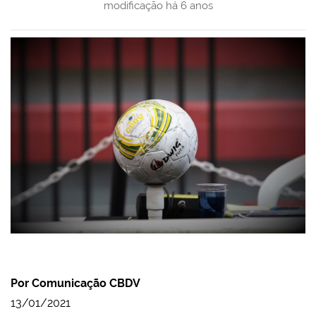
modificação
há 6 anos
Por Comunicação CBDV
13/01/2021