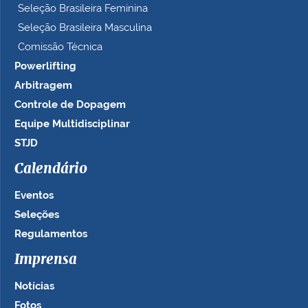
Seleção Brasileira Feminina
Seleção Brasileira Masculina
Comissão Técnica
Powerlifting
Arbitragem
Controle de Dopagem
Equipe Multidisciplinar
STJD
Calendário
Eventos
Seleções
Regulamentos
Imprensa
Notícias
Fotos