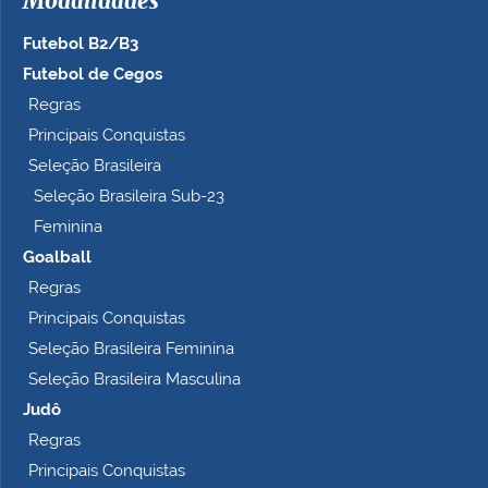
Modalidades
Futebol B2/B3
Futebol de Cegos
Regras
Principais Conquistas
Seleção Brasileira
Seleção Brasileira Sub-23
Feminina
Goalball
Regras
Principais Conquistas
Seleção Brasileira Feminina
Seleção Brasileira Masculina
Judô
Regras
Principais Conquistas