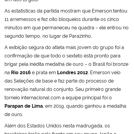
As estatísticas da partida mostram que Emerson tentou
11 arremessos e fez oito bloqueios durante os cinco
minutos em que permaneceu na quadra – ele entrou no
segundo tempo, no lugar de Parazinho.
A exibição segura do atleta mais jovem do grupo foi a
confirmação de que todo o sexteto está pronto para
brigar pela inédita medalha de ouro – o Brasil foi bronze
na
Rio 2016
e prata em
Londres 2012
. Emerson veio
das Seleções de base e faz parte do processo de
renovação natural do conjunto. Seu primeiro grande
torneio internacional com a equipe principal foi o
Parapan de Lima
, em 2019, quando ganhou a medalha
de ouro.
Além dos Estados Unidos nesta madrugada, os