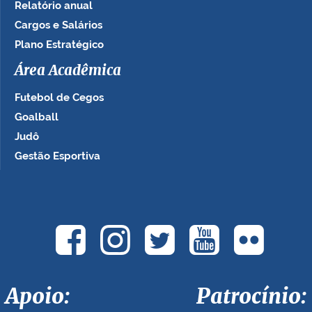
Relatório anual
Cargos e Salários
Plano Estratégico
Área Acadêmica
Futebol de Cegos
Goalball
Judô
Gestão Esportiva
Apoio: Patrocínio: