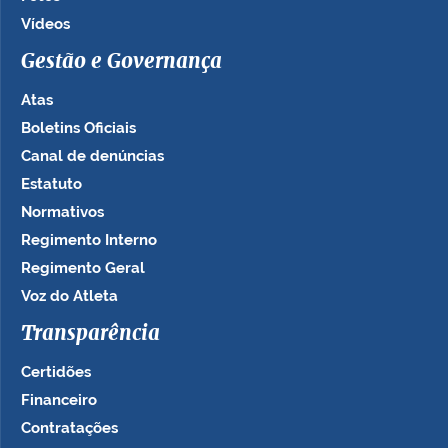
Vídeos
Gestão e Governança
Atas
Boletins Oficiais
Canal de denúncias
Estatuto
Normativos
Regimento Interno
Regimento Geral
Voz do Atleta
Transparência
Certidões
Financeiro
Contratações