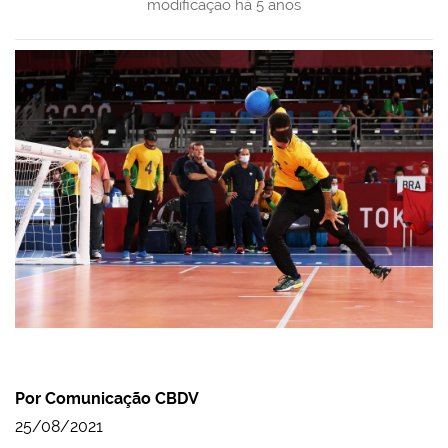
modificação
há 5 anos
Por Comunicação CBDV
25/08/2021