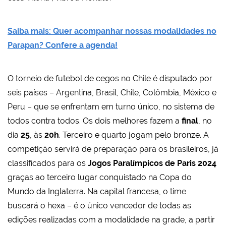
Saiba mais: Quer acompanhar nossas modalidades no
Parapan? Confere a agenda!
O torneio de futebol de cegos no Chile é disputado por
seis países – Argentina, Brasil, Chile, Colômbia, México e
Peru – que se enfrentam em turno único, no sistema de
todos contra todos. Os dois melhores fazem a
final
, no
dia
25
, às
20h
. Terceiro e quarto jogam pelo bronze. A
competição servirá de preparação para os brasileiros, já
classificados para os
Jogos Paralímpicos de Paris 2024
graças ao terceiro lugar conquistado na Copa do
Mundo da Inglaterra. Na capital francesa, o time
buscará o hexa – é o único vencedor de todas as
edições realizadas com a modalidade na grade, a partir