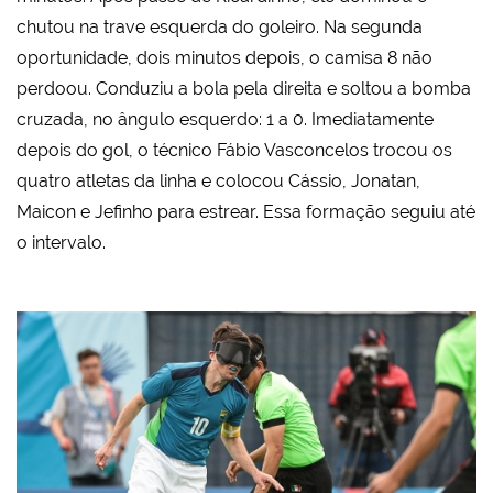
chutou na trave esquerda do goleiro. Na segunda
oportunidade, dois minutos depois, o camisa 8 não
perdoou. Conduziu a bola pela direita e soltou a bomba
cruzada, no ângulo esquerdo: 1 a 0. Imediatamente
depois do gol, o técnico Fábio Vasconcelos trocou os
quatro atletas da linha e colocou Cássio, Jonatan,
Maicon e Jefinho para estrear. Essa formação seguiu até
o intervalo.