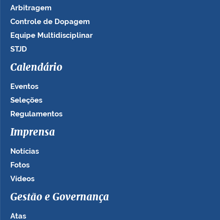
Arbitragem
Controle de Dopagem
Equipe Multidisciplinar
STJD
Calendário
Eventos
Seleções
Regulamentos
Imprensa
Notícias
Fotos
Vídeos
Gestão e Governança
Atas