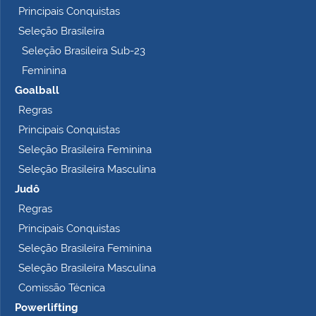
Principais Conquistas
Seleção Brasileira
Seleção Brasileira Sub-23
Feminina
Goalball
Regras
Principais Conquistas
Seleção Brasileira Feminina
Seleção Brasileira Masculina
Judô
Regras
Principais Conquistas
Seleção Brasileira Feminina
Seleção Brasileira Masculina
Comissão Técnica
Powerlifting