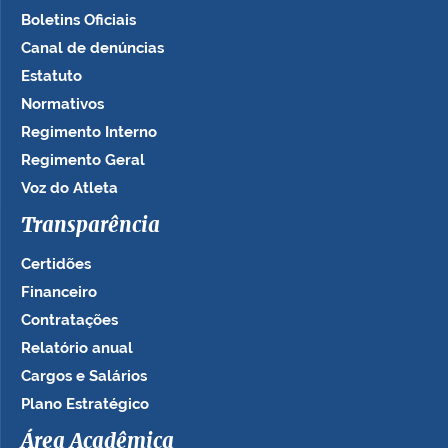
Boletins Oficiais
Canal de denúncias
Estatuto
Normativos
Regimento Interno
Regimento Geral
Voz do Atleta
Transparência
Certidões
Financeiro
Contratações
Relatório anual
Cargos e Salários
Plano Estratégico
Área Acadêmica