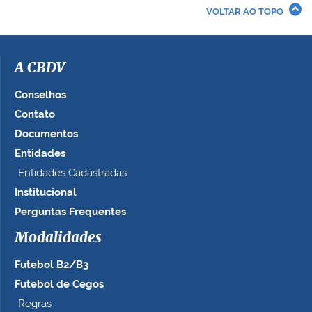
VOLTAR AO TOPO
A CBDV
Conselhos
Contato
Documentos
Entidades
Entidades Cadastradas
Institucional
Perguntas Frequentes
Modalidades
Futebol B2/B3
Futebol de Cegos
Regras