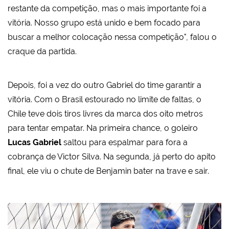
restante da competição, mas o mais importante foi a
vitória. Nosso grupo está unido e bem focado para
buscar a melhor colocação nessa competição", falou o
craque da partida.
Depois, foi a vez do outro Gabriel do time garantir a
vitória. Com o Brasil estourado no limite de faltas, o
Chile teve dois tiros livres da marca dos oito metros
para tentar empatar. Na primeira chance, o goleiro
Lucas Gabriel
saltou para espalmar para fora a
cobrança de Victor Silva. Na segunda, já perto do apito
final, ele viu o chute de Benjamin bater na trave e sair.