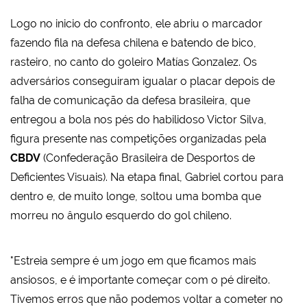
Logo no inicio do confronto, ele abriu o marcador
fazendo fila na defesa chilena e batendo de bico,
rasteiro, no canto do goleiro Matías Gonzalez. Os
adversários conseguiram igualar o placar depois de
falha de comunicação da defesa brasileira, que
entregou a bola nos pés do habilidoso Victor Silva,
figura presente nas competições organizadas pela
CBDV
(Confederação Brasileira de Desportos de
Deficientes Visuais). Na etapa final, Gabriel cortou para
dentro e, de muito longe, soltou uma bomba que
morreu no ângulo esquerdo do gol chileno.
"Estreia sempre é um jogo em que ficamos mais
ansiosos, e é importante começar com o pé direito.
Tivemos erros que não podemos voltar a cometer no