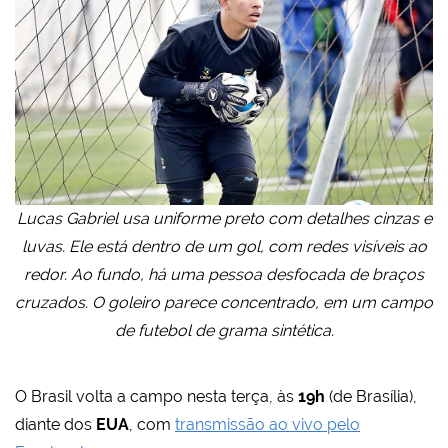
Lucas Gabriel usa uniforme preto com detalhes cinzas e
luvas. Ele está dentro de um gol, com redes visíveis ao
redor. Ao fundo, há uma pessoa desfocada de braços
cruzados. O goleiro parece concentrado, em um campo
de futebol de grama sintética.
O Brasil volta a campo nesta terça, às
19h
(de Brasília),
diante dos
EUA
, com
transmissão ao vivo pelo