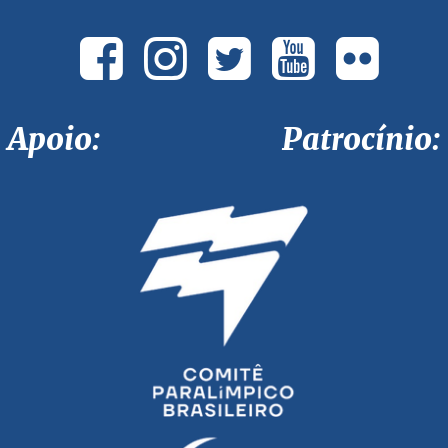
Apoio: Patrocínio: