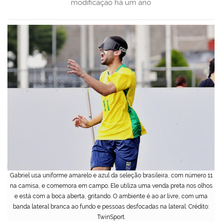
modificação
há um ano
Gabriel usa uniforme amarelo e azul da seleção brasileira, com número 11
na camisa, e comemora em campo. Ele utiliza uma venda preta nos olhos
e está com a boca aberta, gritando. O ambiente é ao ar livre, com uma
banda lateral branca ao fundo e pessoas desfocadas na lateral. Crédito:
TwinSport.