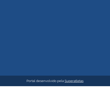
Portal desenvolvido pela
Superatletas