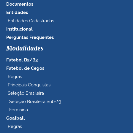
Documentos
Entidades
Entidades Cadastradas
Institucional
Perguntas Frequentes
Modalidades
Futebol B2/B3
Futebol de Cegos
Regras
Principais Conquistas
Seleção Brasileira
Seleção Brasileira Sub-23
Feminina
Goalball
Regras