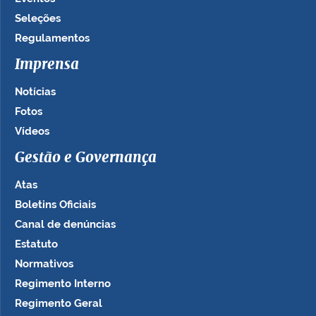
Seleções
Regulamentos
Imprensa
Notícias
Fotos
Vídeos
Gestão e Governança
Atas
Boletins Oficiais
Canal de denúncias
Estatuto
Normativos
Regimento Interno
Regimento Geral