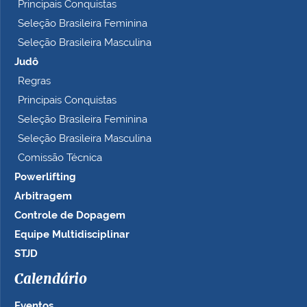
Principais Conquistas
Seleção Brasileira Feminina
Seleção Brasileira Masculina
Judô
Regras
Principais Conquistas
Seleção Brasileira Feminina
Seleção Brasileira Masculina
Comissão Técnica
Powerlifting
Arbitragem
Controle de Dopagem
Equipe Multidisciplinar
STJD
Calendário
Eventos