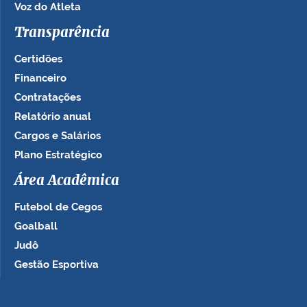
Voz do Atleta
Transparência
Certidões
Financeiro
Contratações
Relatório anual
Cargos e Salários
Plano Estratégico
Área Acadêmica
Futebol de Cegos
Goalball
Judô
Gestão Esportiva