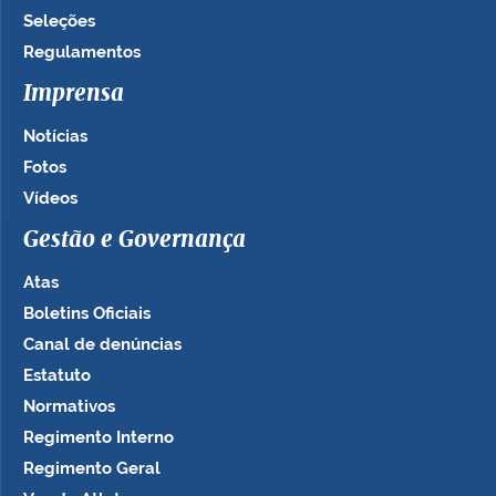
Seleções
Regulamentos
Imprensa
Notícias
Fotos
Vídeos
Gestão e Governança
Atas
Boletins Oficiais
Canal de denúncias
Estatuto
Normativos
Regimento Interno
Regimento Geral