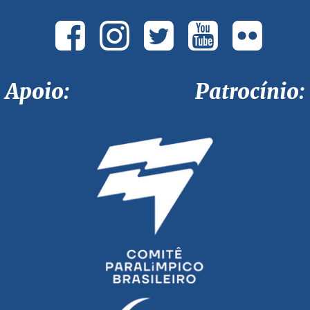
Apoio: Patrocínio: