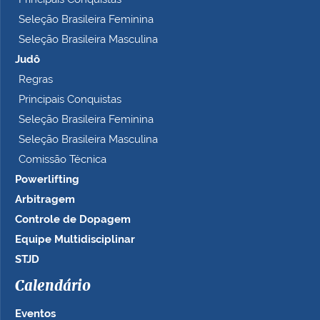
Seleção Brasileira Feminina
Seleção Brasileira Masculina
Judô
Regras
Principais Conquistas
Seleção Brasileira Feminina
Seleção Brasileira Masculina
Comissão Técnica
Powerlifting
Arbitragem
Controle de Dopagem
Equipe Multidisciplinar
STJD
Calendário
Eventos