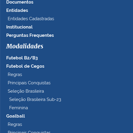
Documentos
Entidades
Entidades Cadastradas
Institucional
Perguntas Frequentes
Modalidades
Futebol B2/B3
Futebol de Cegos
Regras
Principais Conquistas
Seleção Brasileira
Seleção Brasileira Sub-23
Feminina
Goalball
Regras
Principais Conquistas