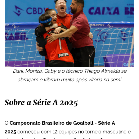
Dani, Moniza, Gaby e o técnico Thiago Almeida se
abraçam e vibram muito após vitória na semi.
Sobre a Série A 2025
O
Campeonato Brasileiro de Goalball - Série A
2025
começou com 12 equipes no torneio masculino e