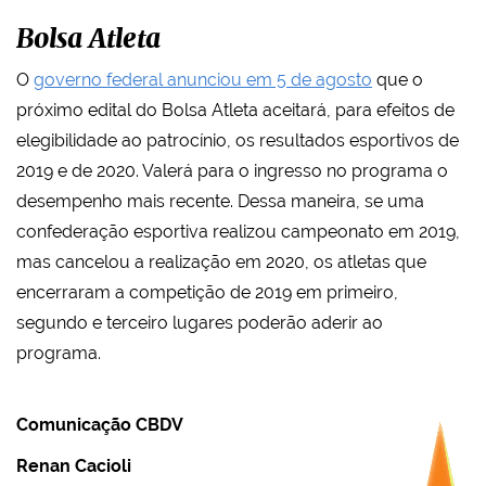
Bolsa Atleta
O
governo federal anunciou em 5 de agosto
que o
próximo edital do Bolsa Atleta aceitará, para efeitos de
elegibilidade ao patrocínio, os resultados esportivos de
2019 e de 2020. Valerá para o ingresso no programa o
desempenho mais recente. Dessa maneira, se uma
confederação esportiva realizou campeonato em 2019,
mas cancelou a realização em 2020, os atletas que
encerraram a competição de 2019 em primeiro,
segundo e terceiro lugares poderão aderir ao
programa.
Comunicação CBDV
Renan Cacioli