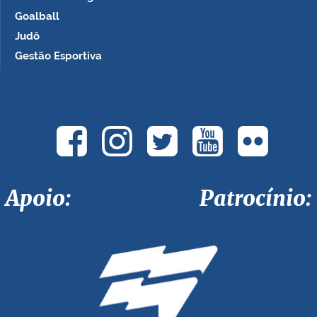
Goalball
Judô
Gestão Esportiva
Apoio: Patrocínio: