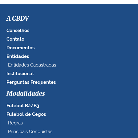
A CBDV
Conselhos
Contato
Documentos
Entidades
Entidades Cadastradas
Institucional
Perguntas Frequentes
Modalidades
Futebol B2/B3
Futebol de Cegos
Regras
Principais Conquistas