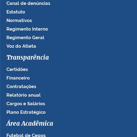
Canal de denúncias
Estatuto
Normativos
Regimento Interno
Regimento Geral
Voz do Atleta
Transparência
Certidões
Financeiro
Contratações
Relatório anual
Cargos e Salários
Plano Estratégico
Área Acadêmica
Futebol de Cegos