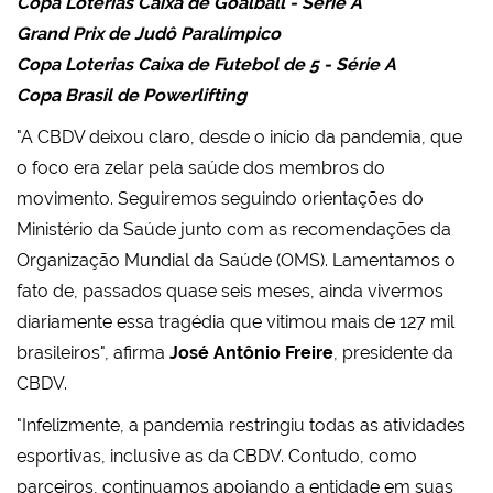
Copa Loterias Caixa de Goalball - Série A
Grand Prix de Judô Paralímpico
Copa Loterias Caixa de Futebol de 5 - Série A
Copa Brasil de Powerlifting
"A CBDV deixou claro, desde o início da pandemia, que
o foco era zelar pela saúde dos membros do
movimento. Seguiremos seguindo orientações do
Ministério da Saúde junto com as recomendações da
Organização Mundial da Saúde (OMS). Lamentamos o
fato de, passados quase seis meses, ainda vivermos
diariamente essa tragédia que vitimou mais de 127 mil
brasileiros", afirma
José Antônio Freire
, presidente da
CBDV.
"Infelizmente, a pandemia restringiu todas as atividades
esportivas, inclusive as da CBDV. Contudo, como
parceiros, continuamos apoiando a entidade em suas