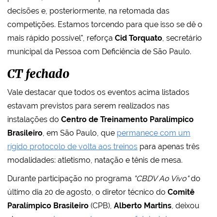
decisões e, posteriormente, na retomada das
competições. Estamos torcendo para que isso se dê o
mais rápido possível", reforça
Cid Torquato
, secretário
municipal da Pessoa com Deficiência de São Paulo.
CT fechado
Vale destacar que todos os eventos acima listados
estavam previstos para serem realizados nas
instalações do
Centro de Treinamento Paralímpico
Brasileiro
, em São Paulo, que
permanece com um
rígido protocolo de volta aos treinos
para apenas três
modalidades: atletismo, natação e tênis de mesa.
Durante participação no programa
"CBDV Ao Vivo"
do
último dia 20 de agosto, o diretor técnico do
Comitê
Paralímpico Brasileiro
(CPB),
Alberto Martins
, deixou