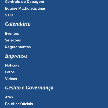
Controle de Dopagem
Equipe Multidisciplinar
STJD
Calendário
Eventos
Seleções
Regulamentos
Imprensa
Notícias
Fotos
Vídeos
Gestão e Governança
Atas
Boletins Oficiais