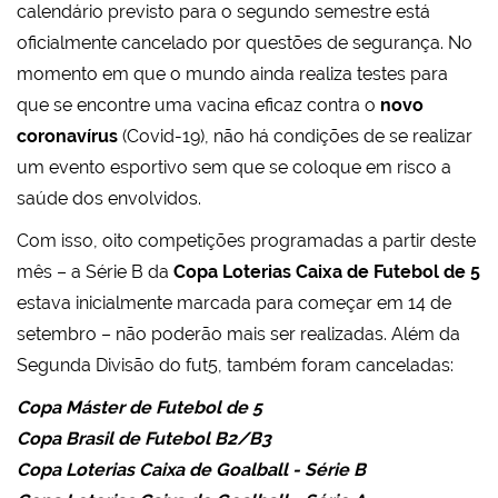
calendário previsto para o segundo semestre está
oficialmente cancelado por questões de segurança. No
momento em que o mundo ainda realiza testes para
que se encontre uma vacina eficaz contra o
novo
coronavírus
(Covid-19), não há condições de se realizar
um evento esportivo sem que se coloque em risco a
saúde dos envolvidos.
Com isso, oito competições programadas a partir deste
mês – a Série B da
Copa Loterias Caixa de Futebol de 5
estava inicialmente marcada para começar em 14 de
setembro – não poderão mais ser realizadas. Além da
Segunda Divisão do fut5, também foram canceladas:
Copa Máster de Futebol de 5
Copa Brasil de Futebol B2/B3
Copa Loterias Caixa de Goalball - Série B