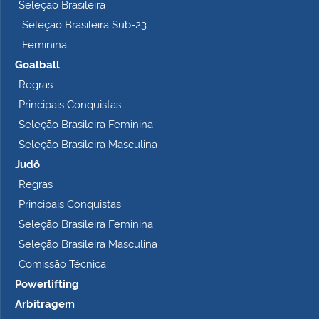
Seleção Brasileira
Seleção Brasileira Sub-23
Feminina
Goalball
Regras
Principais Conquistas
Seleção Brasileira Feminina
Seleção Brasileira Masculina
Judô
Regras
Principais Conquistas
Seleção Brasileira Feminina
Seleção Brasileira Masculina
Comissão Técnica
Powerlifting
Arbitragem