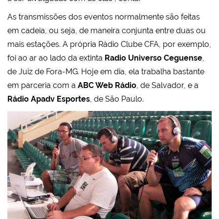
As transmissões dos eventos normalmente são feitas
em cadeia, ou seja, de maneira conjunta entre duas ou
mais estações. A própria Rádio Clube CFA, por exemplo,
foi ao ar ao lado da extinta
Radio Universo Ceguense
,
de Juiz de Fora-MG. Hoje em dia, ela trabalha bastante
em parceria com a
ABC Web Rádio
, de Salvador, e a
Rádio Apadv Esportes
, de São Paulo.