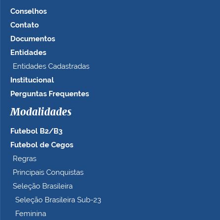
Conselhos
Contato
Documentos
Entidades
Entidades Cadastradas
Institucional
Perguntas Frequentes
Modalidades
Futebol B2/B3
Futebol de Cegos
Regras
Principais Conquistas
Seleção Brasileira
Seleção Brasileira Sub-23
Feminina