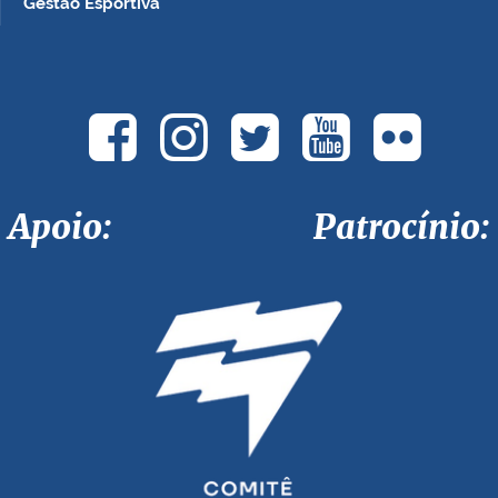
Gestão Esportiva
Apoio: Patrocínio: