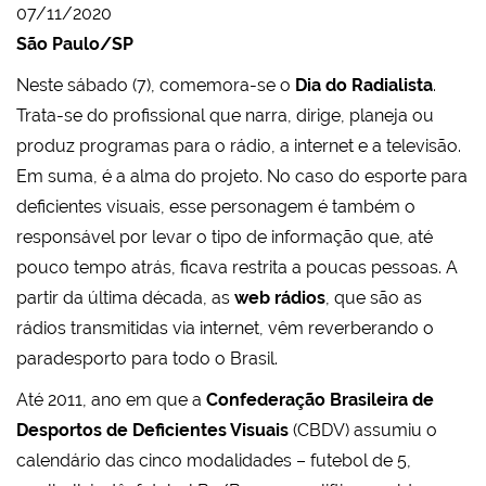
07/11/2020
São Paulo/SP
Neste sábado (7), comemora-se o
Dia do Radialista
.
Trata-se do profissional que narra, dirige, planeja ou
produz programas para o rádio, a internet e a televisão.
Em suma, é a alma do projeto. No caso do esporte para
deficientes visuais, esse personagem é também o
responsável por levar o tipo de informação que, até
pouco tempo atrás, ficava restrita a poucas pessoas. A
partir da última década, as
web rádios
, que são as
rádios transmitidas via internet, vêm reverberando o
paradesporto para todo o Brasil.
Até 2011, ano em que a
Confederação Brasileira de
Desportos de Deficientes Visuais
(CBDV) assumiu o
calendário das cinco modalidades – futebol de 5,