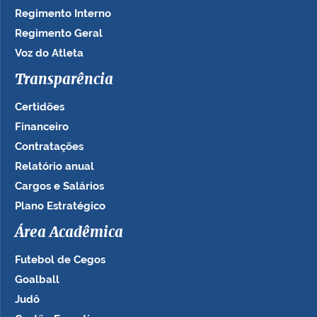
Regimento Interno
Regimento Geral
Voz do Atleta
Transparência
Certidões
Financeiro
Contratações
Relatório anual
Cargos e Salários
Plano Estratégico
Área Acadêmica
Futebol de Cegos
Goalball
Judô