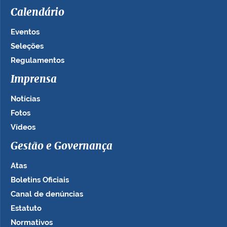
Calendário
Eventos
Seleções
Regulamentos
Imprensa
Notícias
Fotos
Vídeos
Gestão e Governança
Atas
Boletins Oficiais
Canal de denúncias
Estatuto
Normativos