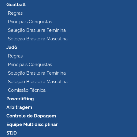
Goalball
Regras
Principais Conquistas
Seleção Brasileira Feminina
Seleção Brasileira Masculina
Judô
Regras
Principais Conquistas
Seleção Brasileira Feminina
Seleção Brasileira Masculina
Comissão Técnica
Powerlifting
Arbitragem
Controle de Dopagem
Equipe Multidisciplinar
STJD