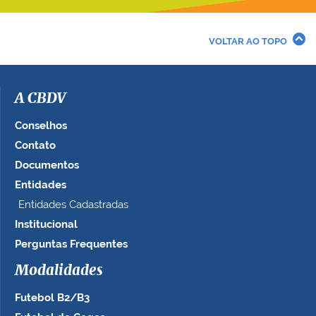
VOLTAR AO TOPO
A CBDV
Conselhos
Contato
Documentos
Entidades
Entidades Cadastradas
Institucional
Perguntas Frequentes
Modalidades
Futebol B2/B3