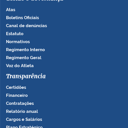
Atas
Boletins Oficiais
Canal de denúncias
Estatuto
Normativos
Regimento Interno
Regimento Geral
Voz do Atleta
Transparência
Certidões
Financeiro
Contratações
Relatório anual
Cargos e Salários
Plano Estratégico