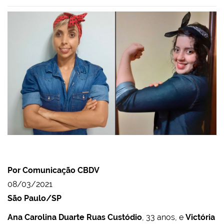
Por Comunicação CBDV
08/03/2021
São Paulo/SP
Ana Carolina Duarte Ruas Custódio
, 33 anos, e
Victória