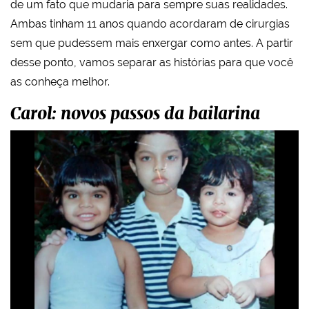
de um fato que mudaria para sempre suas realidades.
Ambas tinham 11 anos quando acordaram de cirurgias
sem que pudessem mais enxergar como antes. A partir
desse ponto, vamos separar as histórias para que você
as conheça melhor.
Carol: novos passos da bailarina