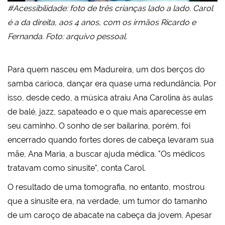
#Acessibilidade: foto de três crianças lado a lado. Carol
é a da direita, aos 4 anos, com os irmãos Ricardo e
Fernanda. Foto: arquivo pessoal.
Para quem nasceu em Madureira, um dos berços do
samba carioca, dançar era quase uma redundância. Por
isso, desde cedo, a música atraiu Ana Carolina às aulas
de balé, jazz, sapateado e o que mais aparecesse em
seu caminho. O sonho de ser bailarina, porém, foi
encerrado quando fortes dores de cabeça levaram sua
mãe, Ana Maria, a buscar ajuda médica. "Os médicos
tratavam como sinusite", conta Carol.
O resultado de uma tomografia, no entanto, mostrou
que a sinusite era, na verdade, um tumor do tamanho
de um caroço de abacate na cabeça da jovem. Apesar