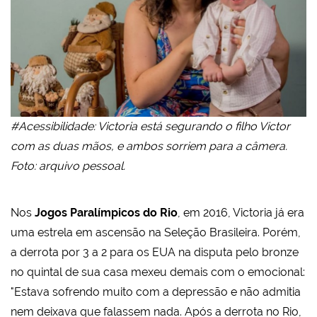
#Acessibilidade: Victoria está segurando o filho Victor
com as duas mãos, e ambos sorriem para a câmera.
Foto: arquivo pessoal.
Nos
Jogos Paralímpicos do Rio
, em 2016, Victoria já era
uma estrela em ascensão na Seleção Brasileira. Porém,
a derrota por 3 a 2 para os EUA na disputa pelo bronze
no quintal de sua casa mexeu demais com o emocional:
"Estava sofrendo muito com a depressão e não admitia
nem deixava que falassem nada. Após a derrota no Rio,