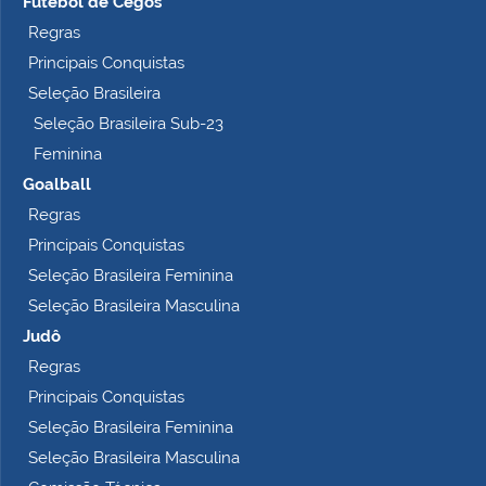
Futebol de Cegos
Regras
Principais Conquistas
Seleção Brasileira
Seleção Brasileira Sub-23
Feminina
Goalball
Regras
Principais Conquistas
Seleção Brasileira Feminina
Seleção Brasileira Masculina
Judô
Regras
Principais Conquistas
Seleção Brasileira Feminina
Seleção Brasileira Masculina