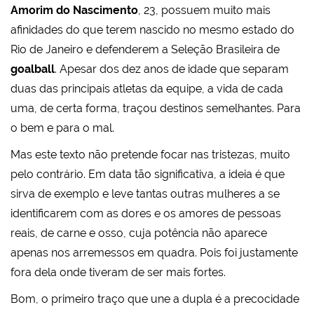
Amorim do Nascimento
, 23, possuem muito mais
afinidades do que terem nascido no mesmo estado do
Rio de Janeiro e defenderem a Seleção Brasileira de
goalball
. Apesar dos dez anos de idade que separam
duas das principais atletas da equipe, a vida de cada
uma, de certa forma, traçou destinos semelhantes. Para
o bem e para o mal.
Mas este texto não pretende focar nas tristezas, muito
pelo contrário. Em data tão significativa, a ideia é que
sirva de exemplo e leve tantas outras mulheres a se
identificarem com as dores e os amores de pessoas
reais, de carne e osso, cuja potência não aparece
apenas nos arremessos em quadra. Pois foi justamente
fora dela onde tiveram de ser mais fortes.
Bom, o primeiro traço que une a dupla é a precocidade