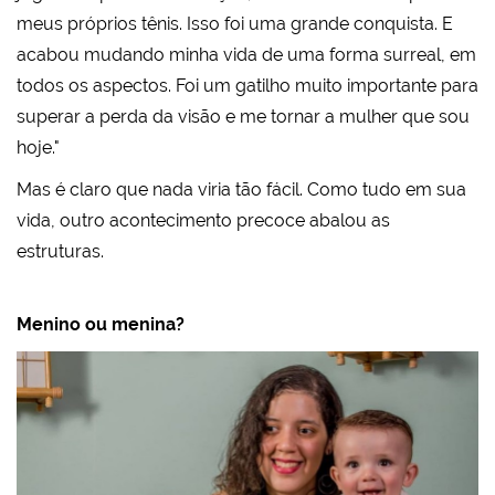
meus próprios tênis. Isso foi uma grande conquista. E
acabou mudando minha vida de uma forma surreal, em
todos os aspectos. Foi um gatilho muito importante para
superar a perda da visão e me tornar a mulher que sou
hoje."
Mas é claro que nada viria tão fácil. Como tudo em sua
vida, outro acontecimento precoce abalou as
estruturas.
Menino ou menina?