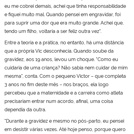
eu me cobrei demais, achei que tinha responsabilidade
e fiquei muito mal. Quando pensei em engravidar, foi
para suprir uma dor que era muito grande. Achei que,
tendo um filho, voltaria a ser feliz outra vez".
Entre a teoria e a prática, no entanto, há uma distância
que a própria Vic desconhecia. Quando soube da
gravidez, aos 19 anos, levou um choque. "Como eu
cuidaria de uma criança? Não sabia nem cuidar de mim
mesma", conta. Com o pequeno Victor – que completa
3 anos no fim deste mês – nos braços, ela logo
percebeu que a maternidade e a carreira como atleta
precisariam entrar num acordo, afinal, uma coisa
dependia da outra.
"Durante a gravidez e mesmo no pós-parto, eu pensei
em desistir várias vezes. Até hoje penso, porque quero