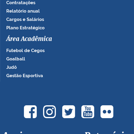
Contratações
Relatório anual
Cargos e Salários
Plano Estratégico
Área Acadêmica
Futebol de Cegos
Goalball
Judô
Gestão Esportiva