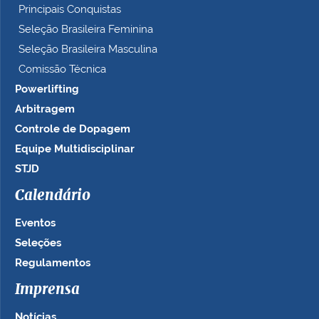
Principais Conquistas
Seleção Brasileira Feminina
Seleção Brasileira Masculina
Comissão Técnica
Powerlifting
Arbitragem
Controle de Dopagem
Equipe Multidisciplinar
STJD
Calendário
Eventos
Seleções
Regulamentos
Imprensa
Notícias