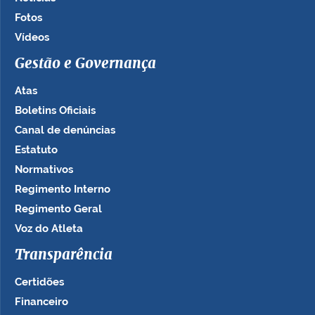
Fotos
Vídeos
Gestão e Governança
Atas
Boletins Oficiais
Canal de denúncias
Estatuto
Normativos
Regimento Interno
Regimento Geral
Voz do Atleta
Transparência
Certidões
Financeiro