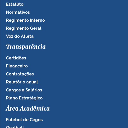
Estatuto
Normativos
Regimento Interno
Regimento Geral
Voz do Atleta
Transparência
Certidões
Financeiro
Contratações
Relatório anual
Cargos e Salários
Plano Estratégico
Área Acadêmica
Futebol de Cegos
Goalball