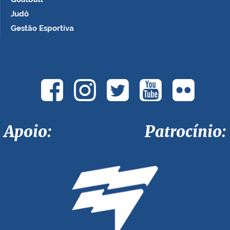
Judô
Gestão Esportiva
Apoio: Patrocínio: