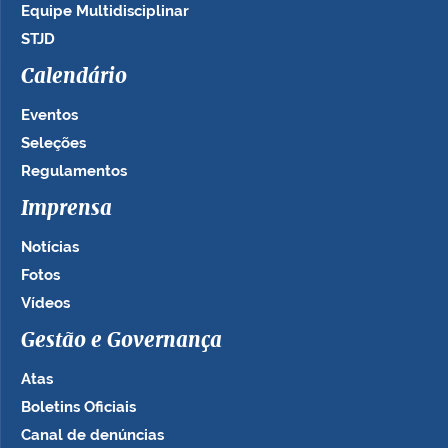
Equipe Multidisciplinar
STJD
Calendário
Eventos
Seleções
Regulamentos
Imprensa
Notícias
Fotos
Vídeos
Gestão e Governança
Atas
Boletins Oficiais
Canal de denúncias