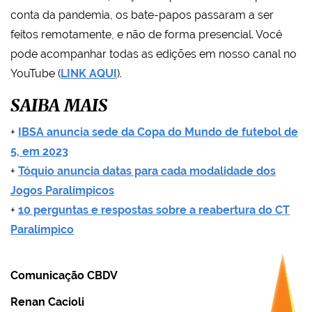
conta da pandemia, os bate-papos passaram a ser
feitos remotamente, e não de forma presencial. Você
pode acompanhar todas as edições em nosso canal no
YouTube (
LINK AQUI
).
SAIBA MAIS
+
IBSA anuncia sede da Copa do Mundo de futebol de
5, em 2023
+
Tóquio anuncia datas para cada modalidade dos
Jogos Paralímpicos
+
10 perguntas e respostas sobre a reabertura do CT
Paralímpico
Comunicação CBDV
Renan Cacioli