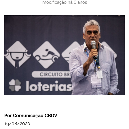
modificação
há 6 anos
Por Comunicação CBDV
19/08/2020