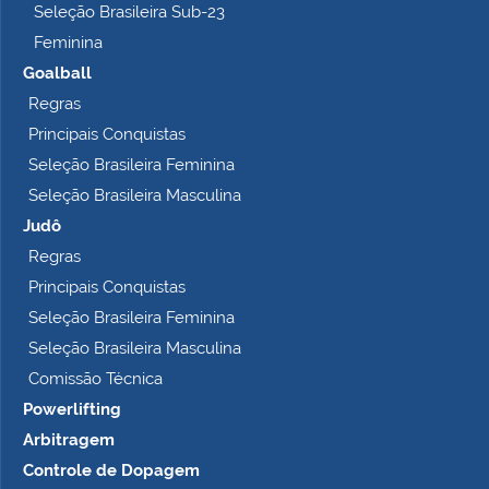
Seleção Brasileira Sub-23
Feminina
Goalball
Regras
Principais Conquistas
Seleção Brasileira Feminina
Seleção Brasileira Masculina
Judô
Regras
Principais Conquistas
Seleção Brasileira Feminina
Seleção Brasileira Masculina
Comissão Técnica
Powerlifting
Arbitragem
Controle de Dopagem