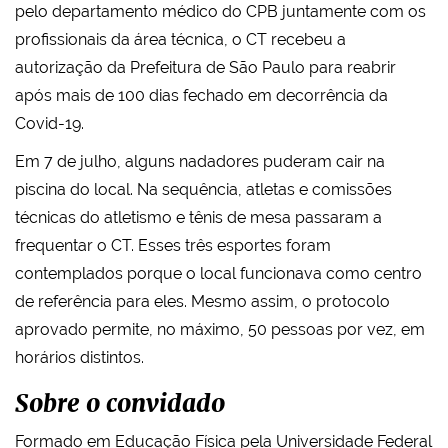
pelo departamento médico do CPB juntamente com os
profissionais da área técnica, o CT recebeu a
autorização da Prefeitura de São Paulo para reabrir
após mais de 100 dias fechado em decorrência da
Covid-19.
Em 7 de julho, alguns nadadores puderam cair na
piscina do local. Na sequência, atletas e comissões
técnicas do atletismo e tênis de mesa passaram a
frequentar o CT. Esses três esportes foram
contemplados porque o local funcionava como centro
de referência para eles. Mesmo assim, o protocolo
aprovado permite, no máximo, 50 pessoas por vez, em
horários distintos.
Sobre o convidado
Formado em Educação Física pela Universidade Federal