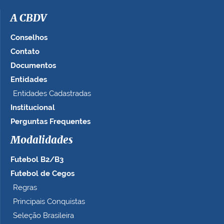
A CBDV
Conselhos
Contato
Documentos
Entidades
Entidades Cadastradas
Institucional
Perguntas Frequentes
Modalidades
Futebol B2/B3
Futebol de Cegos
Regras
Principais Conquistas
Seleção Brasileira