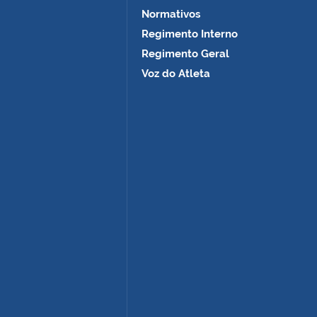
Normativos
Regimento Interno
Regimento Geral
Voz do Atleta