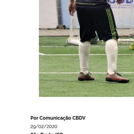
Por Comunicação CBDV
29/02/2020