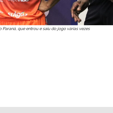
Paraná, que entrou e saiu do jogo várias vezes