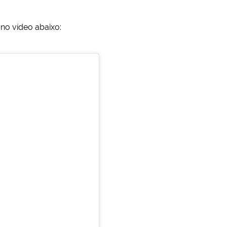
no vídeo abaixo: