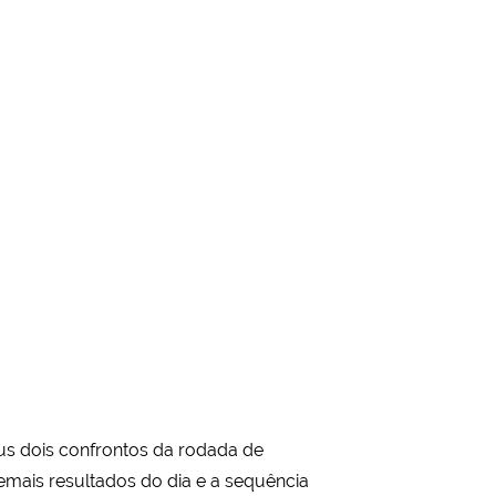
s dois confrontos da rodada de
demais resultados do dia e a sequência