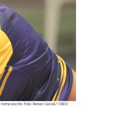
 nome escrito. Foto: Renan Cacioli/ CBDV.