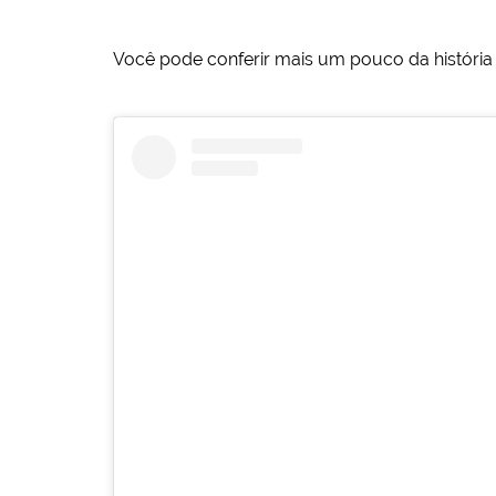
Você pode conferir mais um pouco da história 