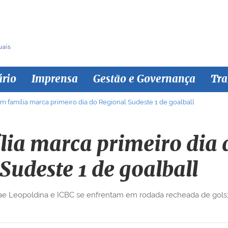
ário
Imprensa
Gestão e Governança
Tra
m família marca primeiro dia do Regional Sudeste 1 de goalball
lia marca primeiro dia 
Sudeste 1 de goalball
ae Leopoldina e ICBC se enfrentam em rodada recheada de gols; 