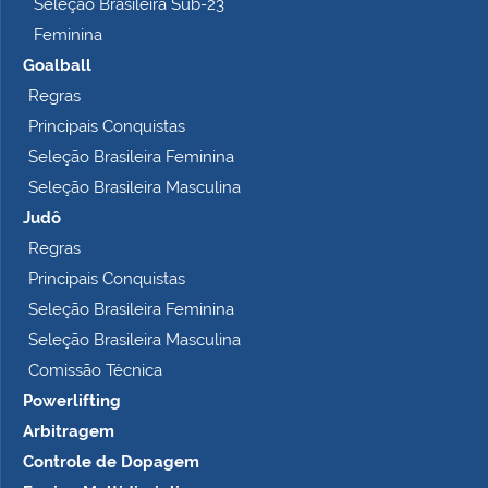
Seleção Brasileira Sub-23
Feminina
Goalball
Regras
Principais Conquistas
Seleção Brasileira Feminina
Seleção Brasileira Masculina
Judô
Regras
Principais Conquistas
Seleção Brasileira Feminina
Seleção Brasileira Masculina
Comissão Técnica
Powerlifting
Arbitragem
Controle de Dopagem