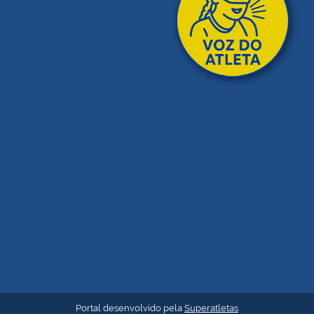
Portal desenvolvido pela
Superatletas