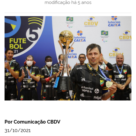
modificação
há 5 anos
Por Comunicação CBDV
31/10/2021