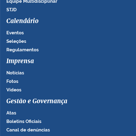
Equipe Multidisciplinar
STJD
Calendário
Eventos
Seleções
Regulamentos
Imprensa
Notícias
Fotos
Vídeos
Gestão e Governança
Atas
Boletins Oficiais
Canal de denúncias