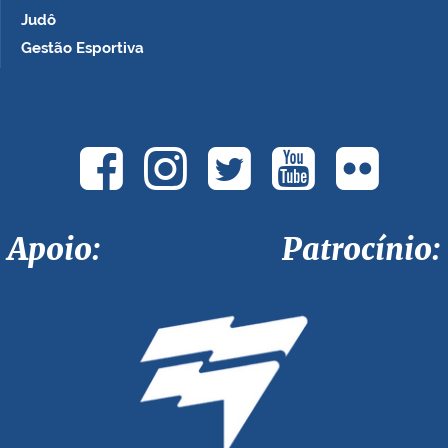
Judô
Gestão Esportiva
Apoio: Patrocínio: