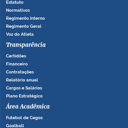
Estatuto
Normativos
Regimento Interno
Regimento Geral
Voz do Atleta
Transparência
Certidões
Financeiro
Contratações
Relatório anual
Cargos e Salários
Plano Estratégico
Área Acadêmica
Futebol de Cegos
Goalball