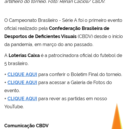
artilheiro do torneio. Foto: Renan Cacioli/ CBDV.
O Campeonato Brasileiro - Série A foi o primeiro evento
oficial realizado pela
Confederação Brasileira de
Desportos de Deficientes Visuais
(CBDV) desde o início
da pandemia, em março do ano passado.
A
Loterias Caixa
é a patrocinadora oficial do futebol de
5 brasileiro.
+
CLIQUE AQUI
para conferir o Boletim Final do torneio.
+
CLIQUE AQUI
para acessar a Galeria de Fotos do
evento.
+
CLIQUE AQUI
para rever as partidas em nosso
YouTube.
Comunicação CBDV