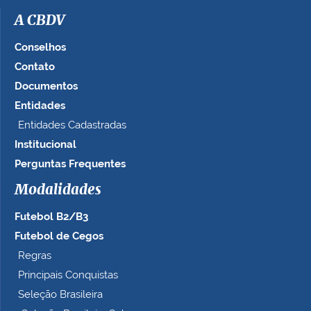
A CBDV
Conselhos
Contato
Documentos
Entidades
Entidades Cadastradas
Institucional
Perguntas Frequentes
Modalidades
Futebol B2/B3
Futebol de Cegos
Regras
Principais Conquistas
Seleção Brasileira