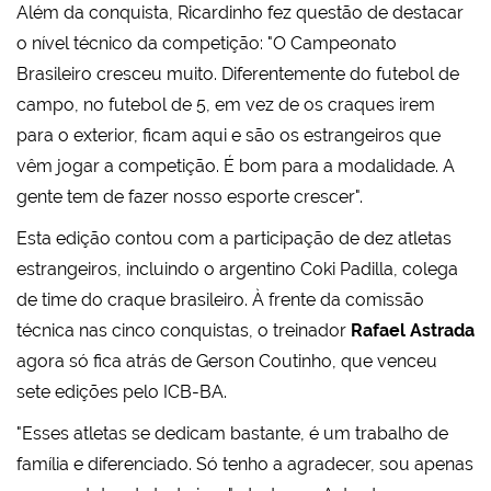
Além da conquista, Ricardinho fez questão de destacar
o nível técnico da competição: "O Campeonato
Brasileiro cresceu muito. Diferentemente do futebol de
campo, no futebol de 5, em vez de os craques irem
para o exterior, ficam aqui e são os estrangeiros que
vêm jogar a competição. É bom para a modalidade. A
gente tem de fazer nosso esporte crescer".
Esta edição contou com a participação de dez atletas
estrangeiros, incluindo o argentino Coki Padilla, colega
de time do craque brasileiro. À frente da comissão
técnica nas cinco conquistas, o treinador
Rafael Astrada
agora só fica atrás de Gerson Coutinho, que venceu
sete edições pelo ICB-BA.
"Esses atletas se dedicam bastante, é um trabalho de
família e diferenciado. Só tenho a agradecer, sou apenas