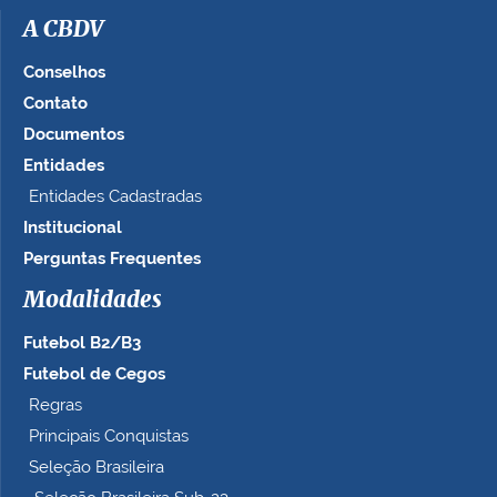
A CBDV
Conselhos
Contato
Documentos
Entidades
Entidades Cadastradas
Institucional
Perguntas Frequentes
Modalidades
Futebol B2/B3
Futebol de Cegos
Regras
Principais Conquistas
Seleção Brasileira