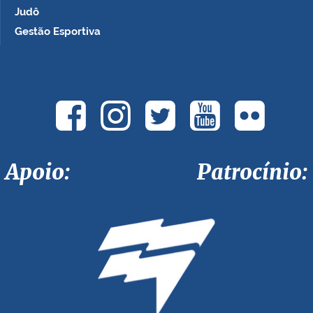
Judô
Gestão Esportiva
Apoio: Patrocínio: