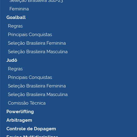
Seleção Brasileira Sub-23
Feminina
Goalball
Regras
Principais Conquistas
Seleção Brasileira Feminina
Seleção Brasileira Masculina
Judô
Regras
Principais Conquistas
Seleção Brasileira Feminina
Seleção Brasileira Masculina
Comissão Técnica
Powerlifting
Arbitragem
Controle de Dopagem