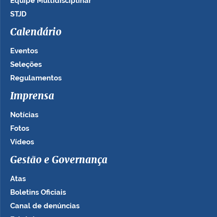
Equipe Multidisciplinar
STJD
Calendário
Eventos
Seleções
Regulamentos
Imprensa
Notícias
Fotos
Vídeos
Gestão e Governança
Atas
Boletins Oficiais
Canal de denúncias