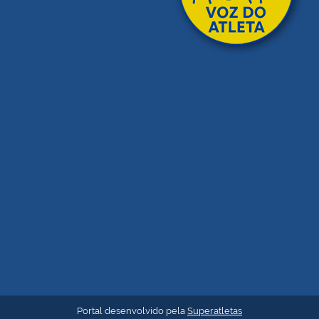
Portal desenvolvido pela
Superatletas