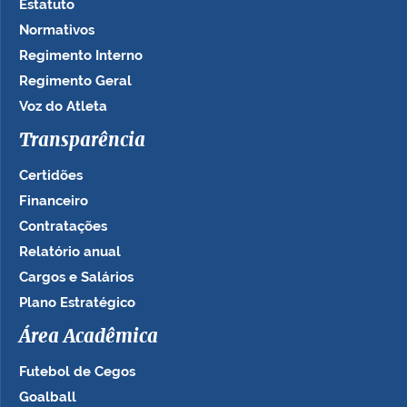
Estatuto
Normativos
Regimento Interno
Regimento Geral
Voz do Atleta
Transparência
Certidões
Financeiro
Contratações
Relatório anual
Cargos e Salários
Plano Estratégico
Área Acadêmica
Futebol de Cegos
Goalball