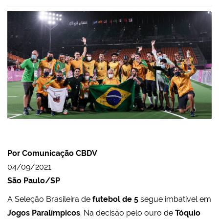
Por Comunicação CBDV
04/09/2021
São Paulo/SP
A Seleção Brasileira de
futebol de 5
segue imbatível em
Jogos Paralímpicos
. Na decisão pelo ouro de
Tóquio