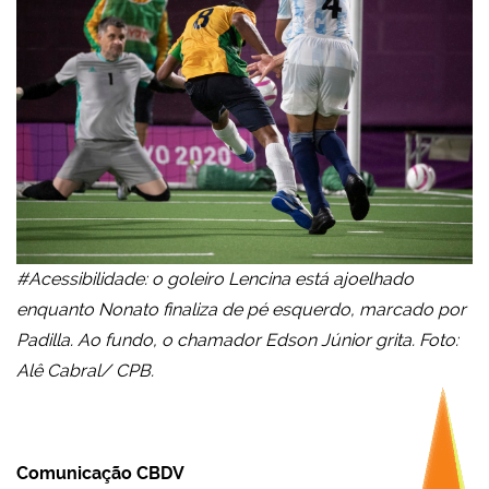
#Acessibilidade: o goleiro Lencina está ajoelhado
enquanto Nonato finaliza de pé esquerdo, marcado por
Padilla. Ao fundo, o chamador Edson Júnior grita. Foto:
Alê Cabral/ CPB.
Comunicação CBDV