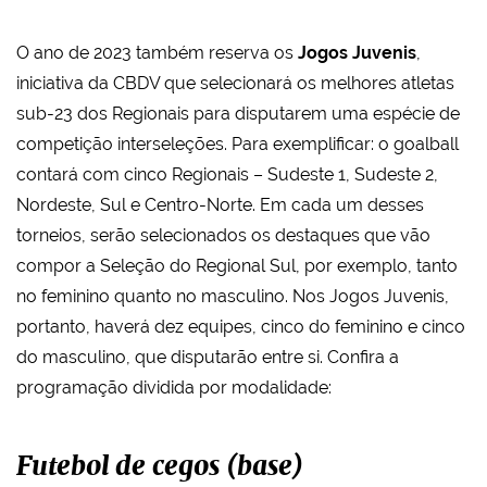
O ano de 2023 também reserva os
Jogos Juvenis
,
iniciativa da CBDV que selecionará os melhores atletas
sub-23 dos Regionais para disputarem uma espécie de
competição interseleções. Para exemplificar: o goalball
contará com cinco Regionais – Sudeste 1, Sudeste 2,
Nordeste, Sul e Centro-Norte. Em cada um desses
torneios, serão selecionados os destaques que vão
compor a Seleção do Regional Sul, por exemplo, tanto
no feminino quanto no masculino. Nos Jogos Juvenis,
portanto, haverá dez equipes, cinco do feminino e cinco
do masculino, que disputarão entre si. Confira a
programação dividida por modalidade:
Futebol de cegos (base)