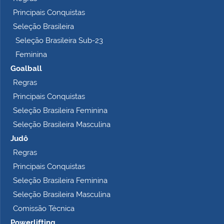
Principais Conquistas
Seleção Brasileira
Seleção Brasileira Sub-23
Feminina
Goalball
Regras
Principais Conquistas
Seleção Brasileira Feminina
Seleção Brasileira Masculina
Judô
Regras
Principais Conquistas
Seleção Brasileira Feminina
Seleção Brasileira Masculina
Comissão Técnica
Powerlifting