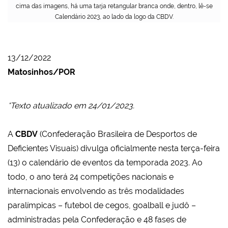
cima das imagens, há uma tarja retangular branca onde, dentro, lê-se
Calendário 2023, ao lado da logo da CBDV.
13/12/2022
Matosinhos/POR
*Texto atualizado em 24/01/2023.
A
CBDV
(Confederação Brasileira de Desportos de
Deficientes Visuais) divulga oficialmente nesta terça-feira
(13) o calendário de eventos da temporada 2023. Ao
todo, o ano terá 24 competições nacionais e
internacionais envolvendo as três modalidades
paralímpicas – futebol de cegos, goalball e judô –
administradas pela Confederação e 48 fases de