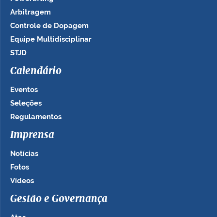
Arbitragem
Controle de Dopagem
Equipe Multidisciplinar
STJD
Calendário
Eventos
Seleções
Regulamentos
Imprensa
Notícias
Fotos
Vídeos
Gestão e Governança