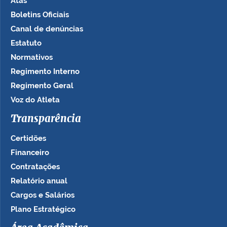
Atas
Boletins Oficiais
Canal de denúncias
Estatuto
Normativos
Regimento Interno
Regimento Geral
Voz do Atleta
Transparência
Certidões
Financeiro
Contratações
Relatório anual
Cargos e Salários
Plano Estratégico