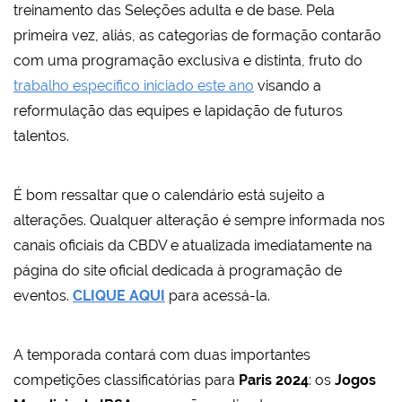
treinamento das Seleções adulta e de base. Pela
primeira vez, aliás, as categorias de formação contarão
com uma programação exclusiva e distinta, fruto do
trabalho específico iniciado este ano
visando a
reformulação das equipes e lapidação de futuros
talentos.
É bom ressaltar que o calendário está sujeito a
alterações. Qualquer alteração é sempre informada nos
canais oficiais da CBDV e atualizada imediatamente na
página do site oficial dedicada à programação de
eventos.
CLIQUE AQUI
para acessá-la.
A temporada contará com duas importantes
competições classificatórias para
Paris 2024
: os
Jogos