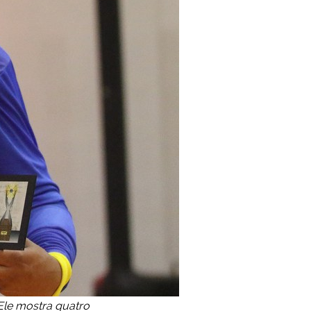
Ele mostra quatro