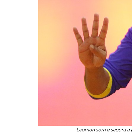
Leomon sorri e segura a 