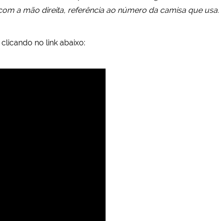
om a mão direita, referência ao número da camisa que usa.
clicando no link abaixo: