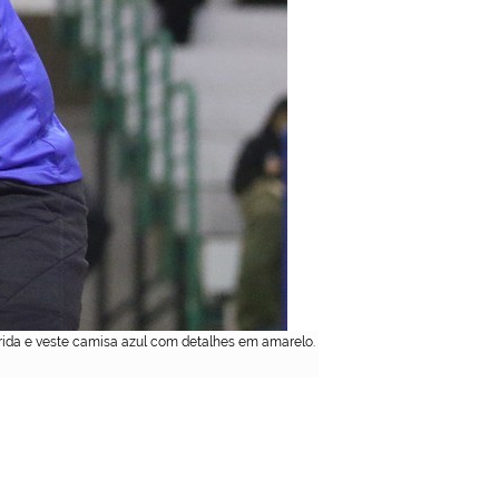
prida e veste camisa azul com detalhes em amarelo.