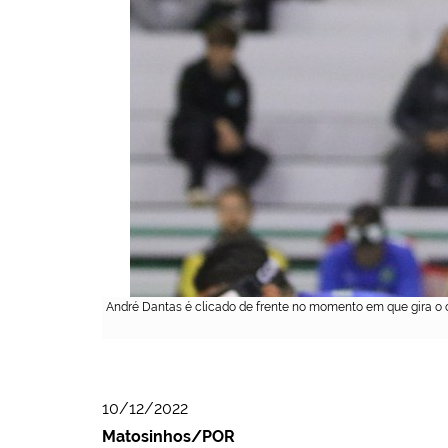
André Dantas é clicado de frente no momento em que gira o c
10/12/2022
Matosinhos/POR