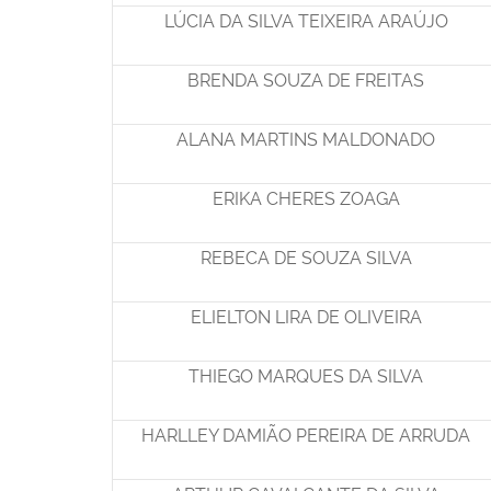
LÚCIA DA SILVA TEIXEIRA ARAÚJO
BRENDA SOUZA DE FREITAS
ALANA MARTINS MALDONADO
ERIKA CHERES ZOAGA
REBECA DE SOUZA SILVA
ELIELTON LIRA DE OLIVEIRA
THIEGO MARQUES DA SILVA
HARLLEY DAMIÃO PEREIRA DE ARRUDA