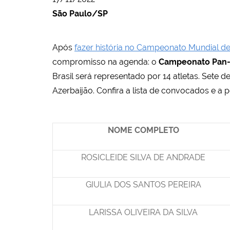
São Paulo/SP
Após
fazer história no Campeonato Mundial d
compromisso na agenda: o
Campeonato Pan-
Brasil será representado por 14 atletas. Sete 
Azerbaijão. Confira a lista de convocados e a
NOME COMPLETO
ROSICLEIDE SILVA DE ANDRADE
GIULIA DOS SANTOS PEREIRA
LARISSA OLIVEIRA DA SILVA