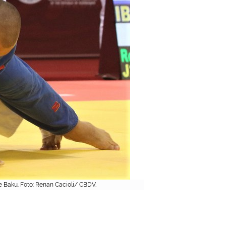
 Baku. Foto: Renan Cacioli/ CBDV.