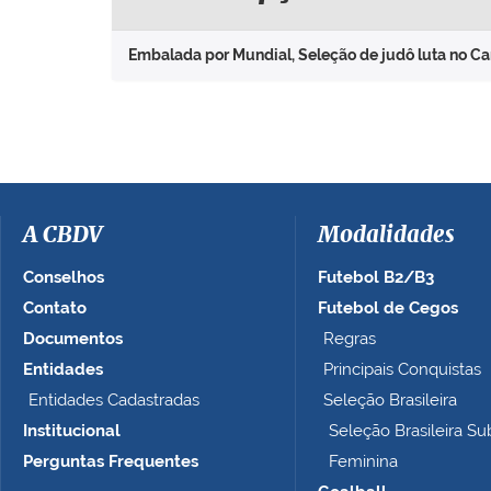
Embalada por Mundial, Seleção de judô luta no 
A CBDV
Modalidades
Conselhos
Futebol B2/B3
Contato
Futebol de Cegos
Documentos
Regras
Entidades
Principais Conquistas
Entidades Cadastradas
Seleção Brasileira
Institucional
Seleção Brasileira Su
Perguntas Frequentes
Feminina