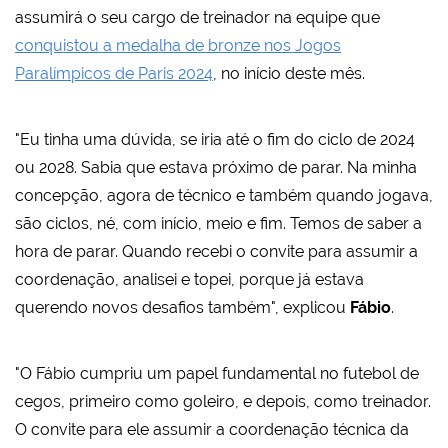
assumirá o seu cargo de treinador na equipe que
conquistou a medalha de bronze nos Jogos
Paralímpicos de Paris 2024
, no início deste mês.
"Eu tinha uma dúvida, se iria até o fim do ciclo de 2024
ou 2028. Sabia que estava próximo de parar. Na minha
concepção, agora de técnico e também quando jogava,
são ciclos, né, com início, meio e fim. Temos de saber a
hora de parar. Quando recebi o convite para assumir a
coordenação, analisei e topei, porque já estava
querendo novos desafios também", explicou
Fábio
.
"O Fábio cumpriu um papel fundamental no futebol de
cegos, primeiro como goleiro, e depois, como treinador.
O convite para ele assumir a coordenação técnica da