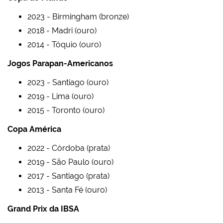
2023 - Birmingham (bronze)
2018 - Madri (ouro)
2014 - Tóquio (ouro)
Jogos Parapan-Americanos
2023 - Santiago (ouro)
2019 - Lima (ouro)
2015 - Toronto (ouro)
Copa América
2022 - Córdoba (prata)
2019 - São Paulo (ouro)
2017 - Santiago (prata)
2013 - Santa Fé (ouro)
Grand Prix da IBSA