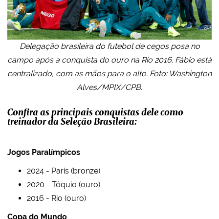
Delegação brasileira do futebol de cegos posa no
campo após a conquista do ouro na Rio 2016. Fábio está
centralizado, com as mãos para o alto. Foto: Washington
Alves/MPIX/CPB.
Confira as principais conquistas dele como
treinador da Seleção Brasileira:
Jogos Paralímpicos
2024 - Paris (bronze)
2020 - Tóquio (ouro)
2016 - Rio (ouro)
Copa do Mundo