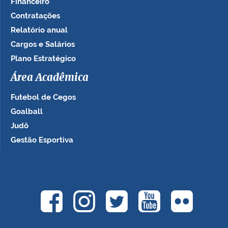
Financeiro
Contratações
Relatório anual
Cargos e Salários
Plano Estratégico
Área Acadêmica
Futebol de Cegos
Goalball
Judô
Gestão Esportiva