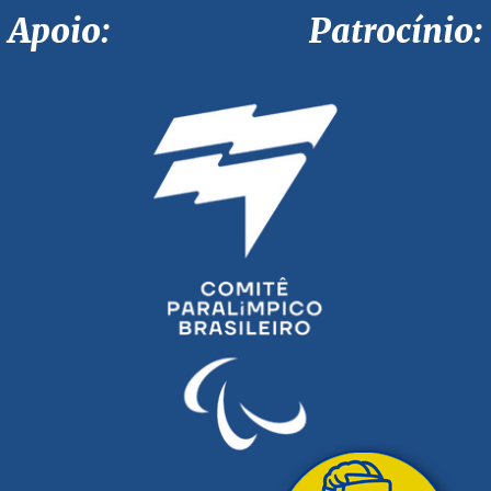
Apoio: Patrocínio: