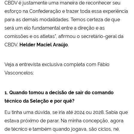
CBDV é justamente uma maneira de reconhecer seu
esforço na Confederação e trazer toda essa experiência
para as demais modalidades. Temos certeza de que
será um elo fundamental entre a direção e as
comissões e os atletas", afirmou o secretário-geral da
CBDV.
Helder Maciel Araújo
.
Veja a entrevista exclusiva completa com Fábio
Vasconcelos:
1. Quando tomou a decisão de sair do comando
técnico da Seleção e por quê?
Eu tinha uma dúvida, se iria até 2024 ou 2028. Sabia que
estava próximo de parar. Na minha concepção, agora
de técnico e também quando jogava, são ciclos, né,