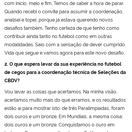
com início, meio e fim. Temos de saber a hora de parar.
Quando recebi o convite para assumir a coordenação,
analisei e topei, porque já estava querendo novos
desafios também. Tenho certeza de que tenho como
contribuir ainda tanto no futebol como em outras
modalidades. Saio com a sensação de dever cumprido.
Vida que segue e vamos agora para este novo desafio.
2. O que espera levar da sua experiência no futebol
de cegos para a coordenação técnica de Seleções da
CBDV?
Vou levar as coisas que acertamos. Na minha visão,
acertamos muito mais do que erramos, e os resultados
estão aí para mostrar isto: de três Paralimpíadas, foram
dois ouros e um bronze. Em Mundiais, a mesma coisa:
dois ouros e um bronze. Conquistamos o ouro em