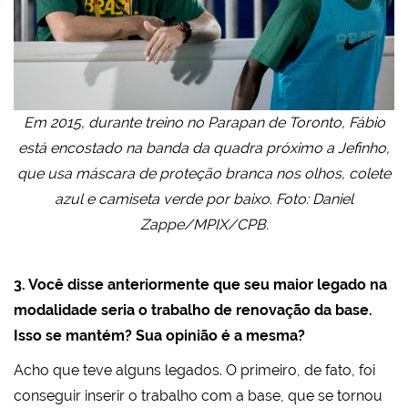
Em 2015, durante treino no Parapan de Toronto, Fábio
está encostado na banda da quadra próximo a Jefinho,
que usa máscara de proteção branca nos olhos, colete
azul e camiseta verde por baixo. Foto: Daniel
Zappe/MPIX/CPB.
3. Você disse anteriormente que seu maior legado na
modalidade seria o trabalho de renovação da base.
Isso se mantém? Sua opinião é a mesma?
Acho que teve alguns legados. O primeiro, de fato, foi
conseguir inserir o trabalho com a base, que se tornou