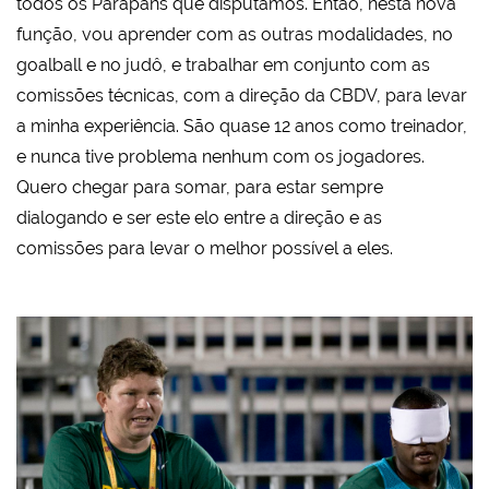
todos os Parapans que disputamos. Então, nesta nova
função, vou aprender com as outras modalidades, no
goalball e no judô, e trabalhar em conjunto com as
comissões técnicas, com a direção da CBDV, para levar
a minha experiência. São quase 12 anos como treinador,
e nunca tive problema nenhum com os jogadores.
Quero chegar para somar, para estar sempre
dialogando e ser este elo entre a direção e as
comissões para levar o melhor possível a eles.