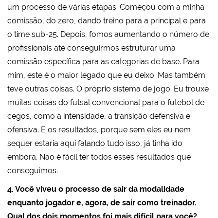
um processo de várias etapas. Começou com a minha
comissão, do zero, dando treino para a principal e para
o time sub-25. Depois, fomos aumentando o número de
profissionais até conseguirmos estruturar uma
comissão específica para as categorias de base. Para
mim, este é o maior legado que eu deixo. Mas também
teve outras coisas. O próprio sistema de jogo. Eu trouxe
muitas coisas do futsal convencional para o futebol de
cegos, como a intensidade, a transição defensiva e
ofensiva. E os resultados, porque sem eles eu nem
sequer estaria aqui falando tudo isso, já tinha ido
embora. Não é fácil ter todos esses resultados que
conseguimos.
4. Você viveu o processo de sair da modalidade
enquanto jogador e, agora, de sair como treinador.
Qual dos dois momentos foi mais difícil para você?