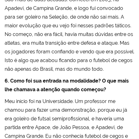
Apadevi, de Campina Grande, e logo fui convocado
para ser goleiro na Seleção, de onde não saí mais. A
maior evolução que eu vejo foi nesses padrões táticos.
No começo, não era fácil, havia muitas dúvidas entre os
atletas, era muita transição entre defesa e ataque. Mas
os jogadores foram confiando e vendo que era possível.
Isto é algo que acabou ficando para o futebol de cegos
não apenas do Brasil, mas do mundo todo.
6. Como foi sua entrada na modalidade? O que mais
lhe chamava a atenção quando começou?
Meu início foi na Universidade. Um professor me
chamou para fazer uma demonstração, porque eu já
era goleiro de futsal semiprofissional, e haveria uma
partida entre Apace, de João Pessoa, e Apadevi, de
Campina Grande. Eu não conhecia futebol de cegos e