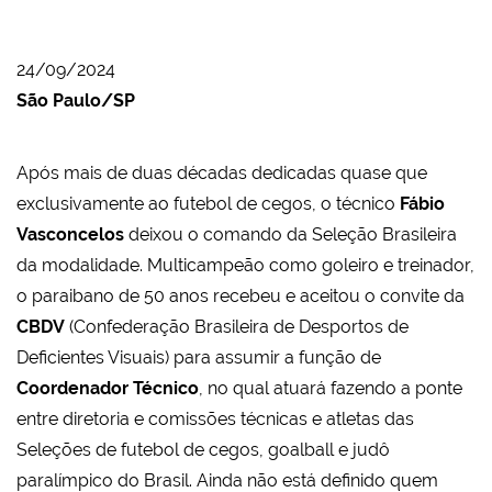
24/09/2024
São Paulo/SP
Após mais de duas décadas dedicadas quase que
exclusivamente ao futebol de cegos, o técnico
Fábio
Vasconcelos
deixou o comando da Seleção Brasileira
da modalidade. Multicampeão como goleiro e treinador,
o paraibano de 50 anos recebeu e aceitou o convite da
CBDV
(Confederação Brasileira de Desportos de
Deficientes Visuais) para assumir a função de
Coordenador Técnico
, no qual atuará fazendo a ponte
entre diretoria e comissões técnicas e atletas das
Seleções de futebol de cegos, goalball e judô
paralímpico do Brasil. Ainda não está definido quem