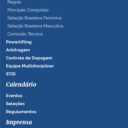
Regras
Principais Conquistas
Seleção Brasileira Feminina
Seleção Brasileira Masculina
Comissão Técnica
Powerlifting
Arbitragem
Controle de Dopagem
Equipe Multidisciplinar
STJD
Calendário
Eventos
Seleções
Regulamentos
Imprensa