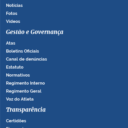
Notícias
Fotos
Vídeos
Gestão e Governança
Atas
Boletins Oficiais
Canal de denúncias
Estatuto
Normativos
Regimento Interno
Regimento Geral
Voz do Atleta
Transparência
Certidões