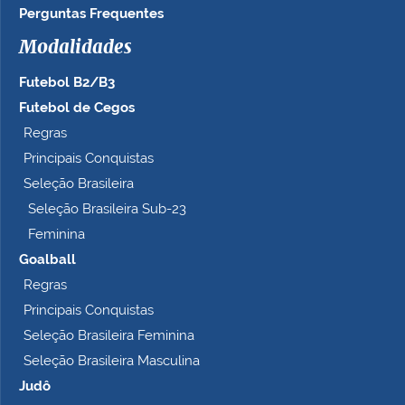
Perguntas Frequentes
Modalidades
Futebol B2/B3
Futebol de Cegos
Regras
Principais Conquistas
Seleção Brasileira
Seleção Brasileira Sub-23
Feminina
Goalball
Regras
Principais Conquistas
Seleção Brasileira Feminina
Seleção Brasileira Masculina
Judô