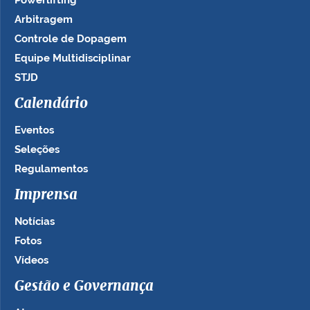
Powerlifting
Arbitragem
Controle de Dopagem
Equipe Multidisciplinar
STJD
Calendário
Eventos
Seleções
Regulamentos
Imprensa
Notícias
Fotos
Vídeos
Gestão e Governança