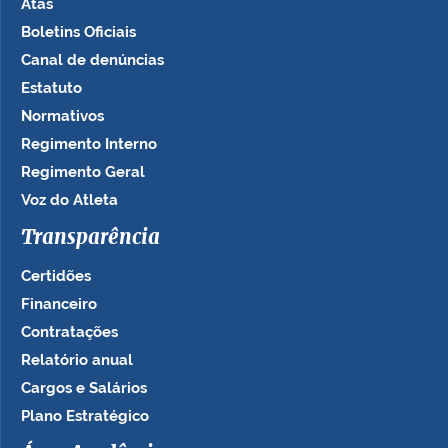
Atas
Boletins Oficiais
Canal de denúncias
Estatuto
Normativos
Regimento Interno
Regimento Geral
Voz do Atleta
Transparência
Certidões
Financeiro
Contratações
Relatório anual
Cargos e Salários
Plano Estratégico