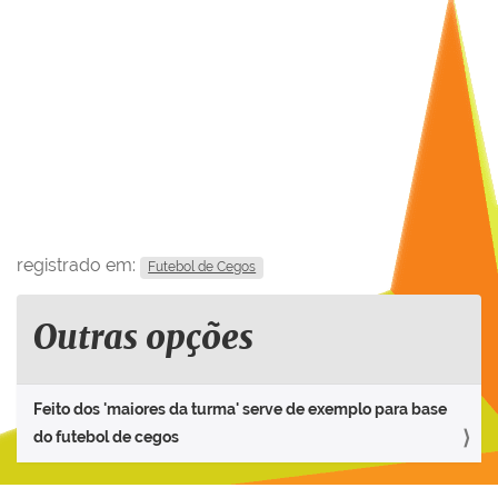
registrado em:
Futebol de Cegos
Outras opções
Feito dos 'maiores da turma' serve de exemplo para base
do futebol de cegos