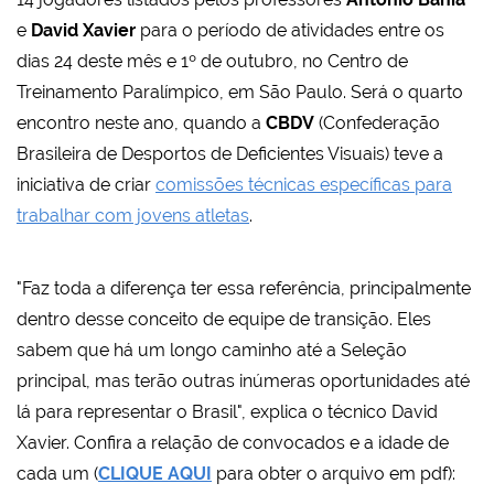
e
David Xavier
para o período de atividades entre os
dias 24 deste mês e 1º de outubro, no Centro de
Treinamento Paralímpico, em São Paulo. Será o quarto
encontro neste ano, quando a
CBDV
(Confederação
Brasileira de Desportos de Deficientes Visuais) teve a
iniciativa de criar
comissões técnicas específicas para
trabalhar com jovens atletas
.
"Faz toda a diferença ter essa referência, principalmente
dentro desse conceito de equipe de transição. Eles
sabem que há um longo caminho até a Seleção
principal, mas terão outras inúmeras oportunidades até
lá para representar o Brasil", explica o técnico David
Xavier. Confira a relação de convocados e a idade de
cada um (
CLIQUE AQUI
para obter o arquivo em pdf):