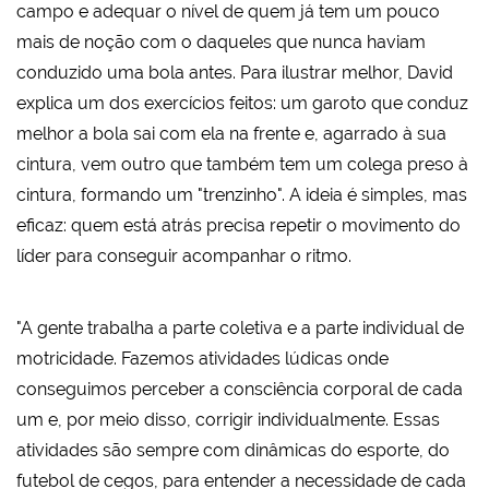
campo e adequar o nível de quem já tem um pouco
mais de noção com o daqueles que nunca haviam
conduzido uma bola antes. Para ilustrar melhor, David
explica um dos exercícios feitos: um garoto que conduz
melhor a bola sai com ela na frente e, agarrado à sua
cintura, vem outro que também tem um colega preso à
cintura, formando um "trenzinho". A ideia é simples, mas
eficaz: quem está atrás precisa repetir o movimento do
líder para conseguir acompanhar o ritmo.
"A gente trabalha a parte coletiva e a parte individual de
motricidade. Fazemos atividades lúdicas onde
conseguimos perceber a consciência corporal de cada
um e, por meio disso, corrigir individualmente. Essas
atividades são sempre com dinâmicas do esporte, do
futebol de cegos, para entender a necessidade de cada