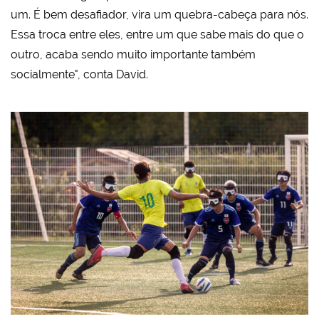
um. É bem desafiador, vira um quebra-cabeça para nós.
Essa troca entre eles, entre um que sabe mais do que o
outro, acaba sendo muito importante também
socialmente", conta David.