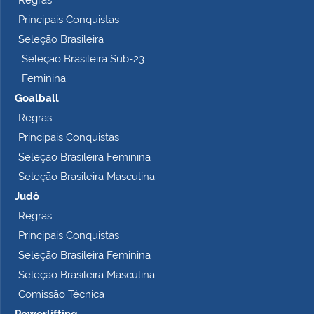
Regras
Principais Conquistas
Seleção Brasileira
Seleção Brasileira Sub-23
Feminina
Goalball
Regras
Principais Conquistas
Seleção Brasileira Feminina
Seleção Brasileira Masculina
Judô
Regras
Principais Conquistas
Seleção Brasileira Feminina
Seleção Brasileira Masculina
Comissão Técnica