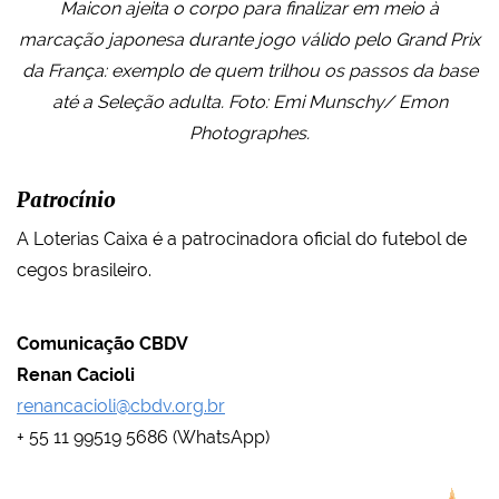
Maicon ajeita o corpo para finalizar em meio à
marcação japonesa durante jogo válido pelo Grand Prix
da França: exemplo de quem trilhou os passos da base
até a Seleção adulta. Foto: Emi Munschy/ Emon
Photographes.
Patrocínio
A Loterias Caixa é a patrocinadora oficial do futebol de
cegos brasileiro.
Comunicação CBDV
Renan Cacioli
renancacioli@cbdv.org.br
+ 55 11 99519 5686 (WhatsApp)