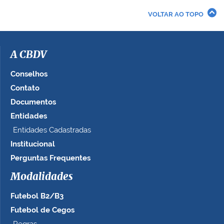
VOLTAR AO TOPO
A CBDV
Conselhos
Contato
Documentos
Entidades
Entidades Cadastradas
Institucional
Perguntas Frequentes
Modalidades
Futebol B2/B3
Futebol de Cegos