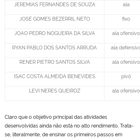
JEREMIAS FERNANDES DE SOUZA
ala
JOSÉ GOMES BEZERRIL NETO
fixo
JOAO PEDRO NOGUEIRA DA SILVA
ala ofensivo
RYAN PABLO DOS SANTOS ARRUDA
ala defensiv
RENER PIETRO SANTOS SILVA
ala ofensivo
ISAC COSTA ALMEIDA BENEVIDES
pivô
LEVI NERES QUEIROZ
ala ofensivo
Claro que o objetivo principal das atividades
desenvolvidas ainda não está no alto rendimento. Trata-
se, literalmente, de ensinar os primeiros passos em