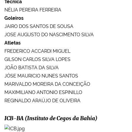
Técnica
NÉLIA PEREIRA FERREIRA
Goleiros
JAIRO DOS SANTOS DE SOUSA
JOSE AUGUSTO DO NASCIMENTO SILVA
Atletas
FREDERICO ACCARDI MIGUEL
GILSON CARLOS SILVA LOPES
JOÃO BATISTA DA SILVA
JÓSE MAURICIO NUNES SANTOS
MARIVALDO MOREIRA DA CONCEIÇÃO
MAXIMILIANO ANTONIO ESPINILLO
REGINALDO ARAÚJO DE OLIVEIRA
ICB-BA (Instituto de Cegos da Bahia)