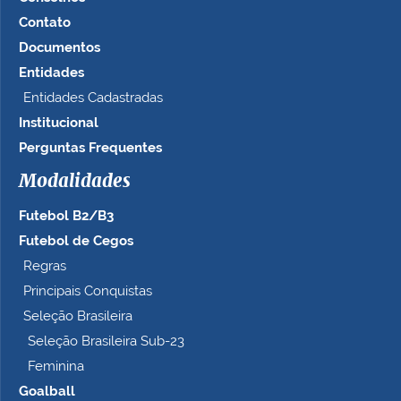
Contato
Documentos
Entidades
Entidades Cadastradas
Institucional
Perguntas Frequentes
Modalidades
Futebol B2/B3
Futebol de Cegos
Regras
Principais Conquistas
Seleção Brasileira
Seleção Brasileira Sub-23
Feminina
Goalball