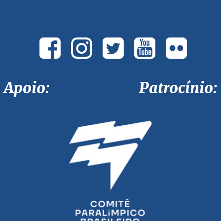
Apoio: Patrocínio: