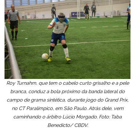
Roy Turnahm, que tem o cabelo curto grisalho e a pele
branca, conduz a bola próximo da banda lateral do
campo de grama sintética, durante jogo do Grand Prix,
no CT Paralímpico, em São Paulo. Atrás dele, vem
caminhando o árbitro Lúcio Morgado. Foto: Taba
Benedicto/ CBDV.