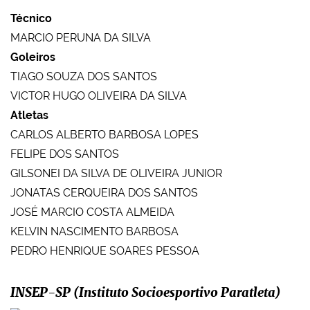
Técnico
MARCIO PERUNA DA SILVA
Goleiros
TIAGO SOUZA DOS SANTOS
VICTOR HUGO OLIVEIRA DA SILVA
Atletas
CARLOS ALBERTO BARBOSA LOPES
FELIPE DOS SANTOS
GILSONEI DA SILVA DE OLIVEIRA JUNIOR
JONATAS CERQUEIRA DOS SANTOS
JOSÉ MARCIO COSTA ALMEIDA
KELVIN NASCIMENTO BARBOSA
PEDRO HENRIQUE SOARES PESSOA
INSEP-SP (Instituto Socioesportivo Paratleta)