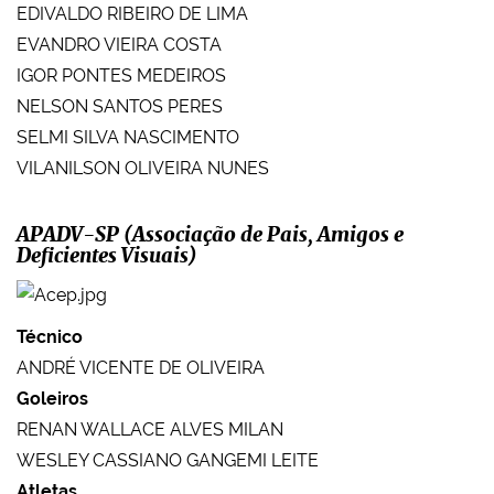
EDIVALDO RIBEIRO DE LIMA
EVANDRO VIEIRA COSTA
IGOR PONTES MEDEIROS
NELSON SANTOS PERES
SELMI SILVA NASCIMENTO
VILANILSON OLIVEIRA NUNES
APADV-SP (Associação de Pais, Amigos e
Deficientes Visuais)
Técnico
ANDRÉ VICENTE DE OLIVEIRA
Goleiros
RENAN WALLACE ALVES MILAN
WESLEY CASSIANO GANGEMI LEITE
Atletas