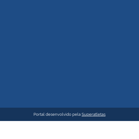
Portal desenvolvido pela
Superatletas