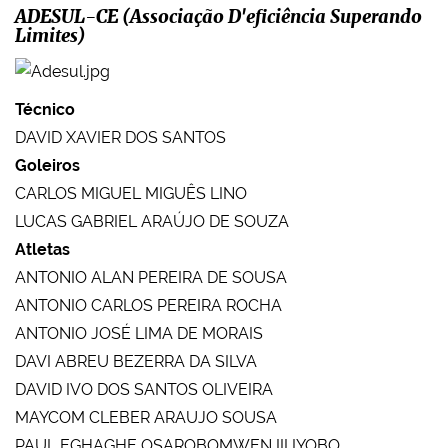
ADESUL-CE (Associação D'eficiência Superando
Limites)
Técnico
DAVID XAVIER DOS SANTOS
Goleiros
CARLOS MIGUEL MIGUÊS LINO
LUCAS GABRIEL ARAÚJO DE SOUZA
Atletas
ANTONIO ALAN PEREIRA DE SOUSA
ANTONIO CARLOS PEREIRA ROCHA
ANTONIO JOSÉ LIMA DE MORAIS
DAVI ABREU BEZERRA DA SILVA
DAVID IVO DOS SANTOS OLIVEIRA
MAYCOM CLEBER ARAUJO SOUSA
PAUL EGHAGHE OSAROBOMWEN III IYOBO