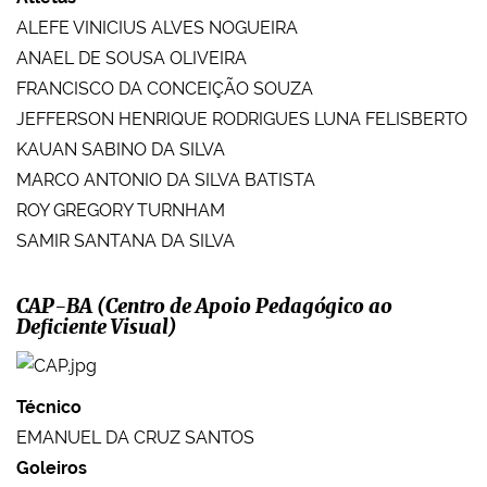
ALEFE VINICIUS ALVES NOGUEIRA
ANAEL DE SOUSA OLIVEIRA
FRANCISCO DA CONCEIÇÃO SOUZA
JEFFERSON HENRIQUE RODRIGUES LUNA FELISBERTO
KAUAN SABINO DA SILVA
MARCO ANTONIO DA SILVA BATISTA
ROY GREGORY TURNHAM
SAMIR SANTANA DA SILVA
CAP-BA (Centro de Apoio Pedagógico ao
Deficiente Visual)
Técnico
EMANUEL DA CRUZ SANTOS
Goleiros