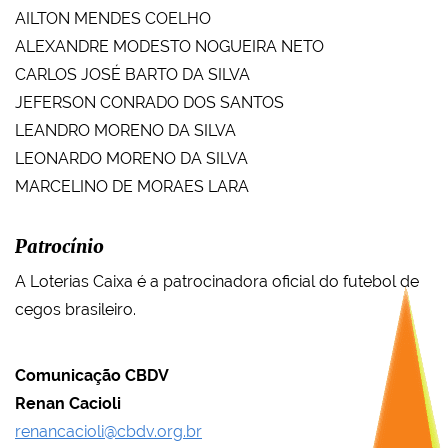
AILTON MENDES COELHO
ALEXANDRE MODESTO NOGUEIRA NETO
CARLOS JOSÉ BARTO DA SILVA
JEFERSON CONRADO DOS SANTOS
LEANDRO MORENO DA SILVA
LEONARDO MORENO DA SILVA
MARCELINO DE MORAES LARA
Patrocínio
A Loterias Caixa é a patrocinadora oficial do futebol de
cegos brasileiro.
Comunicação CBDV
Renan Cacioli
renancacioli@cbdv.org.br