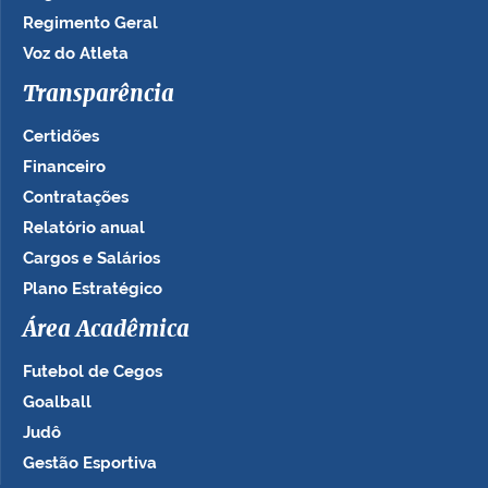
Regimento Geral
Voz do Atleta
Transparência
Certidões
Financeiro
Contratações
Relatório anual
Cargos e Salários
Plano Estratégico
Área Acadêmica
Futebol de Cegos
Goalball
Judô
Gestão Esportiva