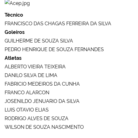
Técnico
FRANCISCO DAS CHAGAS FERREIRA DA SILVA
Goleiros
GUILHERME DE SOUZA SILVA
PEDRO HENRIQUE DE SOUZA FERNANDES
Atletas
ALBERTO VIEIRA TEIXEIRA
DANILO SILVA DE LIMA
FABRICIO MEDEIROS DA CUNHA
FRANCO ALARCON
JOSENILDO JENUARIO DA SILVA
LUIS OTAVIO ELIAS
RODRIGO ALVES DE SOUZA
WILSON DE SOUZA NASCIMENTO