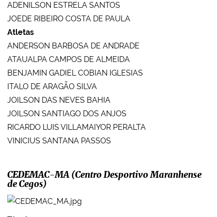
ADENILSON ESTRELA SANTOS
JOEDE RIBEIRO COSTA DE PAULA
Atletas
ANDERSON BARBOSA DE ANDRADE
ATAUALPA CAMPOS DE ALMEIDA
BENJAMIN GADIEL COBIAN IGLESIAS
ITALO DE ARAGÃO SILVA
JOILSON DAS NEVES BAHIA
JOILSON SANTIAGO DOS ANJOS
RICARDO LUIS VILLAMAIYOR PERALTA
VINICIUS SANTANA PASSOS
CEDEMAC-MA (Centro Desportivo Maranhense
de Cegos)