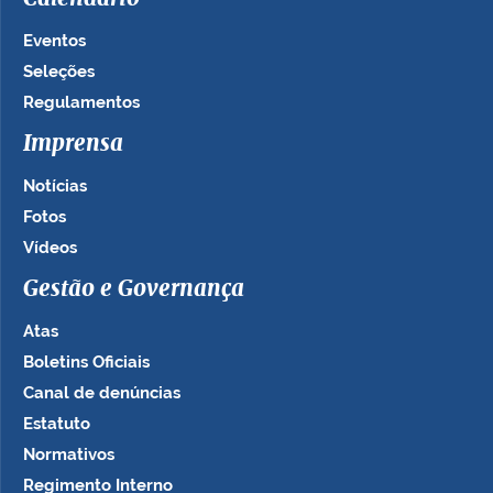
Eventos
Seleções
Regulamentos
Imprensa
Notícias
Fotos
Vídeos
Gestão e Governança
Atas
Boletins Oficiais
Canal de denúncias
Estatuto
Normativos
Regimento Interno