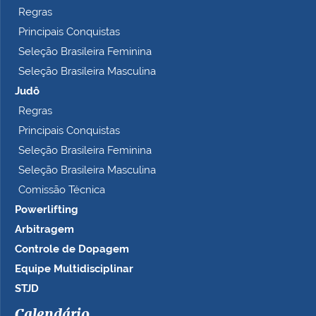
Regras
Principais Conquistas
Seleção Brasileira Feminina
Seleção Brasileira Masculina
Judô
Regras
Principais Conquistas
Seleção Brasileira Feminina
Seleção Brasileira Masculina
Comissão Técnica
Powerlifting
Arbitragem
Controle de Dopagem
Equipe Multidisciplinar
STJD
Calendário