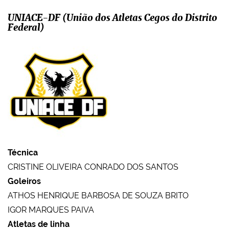
UNIACE-DF (União dos Atletas Cegos do Distrito
Federal)
Técnica
CRISTINE OLIVEIRA CONRADO DOS SANTOS
Goleiros
ATHOS HENRIQUE BARBOSA DE SOUZA BRITO
IGOR MARQUES PAIVA
Atletas de linha