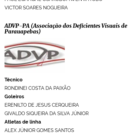
VICTOR SOARES NOGUEIRA
ADVP-PA (Associação dos Deficientes Visuais de
Parauapebas)
Técnico
RONDINEI COSTA DA PAIXÃO
Goleiros
ERENILTO DE JESUS CERQUEIRA
GIVALDO SIQUEIRA DA SILVA JÚNIOR
Atletas de linha
ALEX JÚNIOR GOMES SANTOS